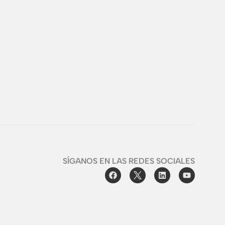
SÍGANOS EN LAS REDES SOCIALES