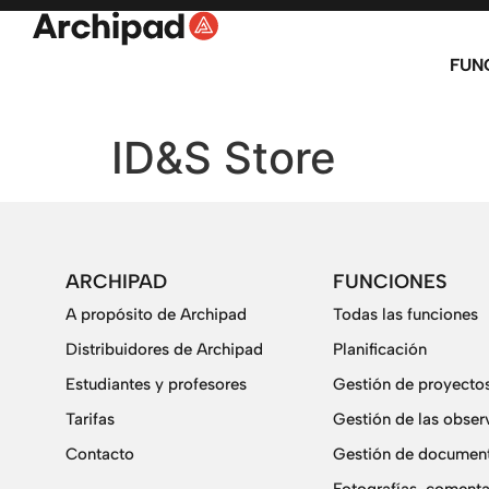
FUN
ID&S Store
ARCHIPAD
FUNCIONES
A propósito de Archipad
Todas las funciones
Distribuidores de Archipad
Planificación
Estudiantes y profesores
Gestión de proyecto
Tarifas
Gestión de las obser
Contacto
Gestión de document