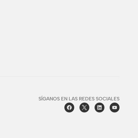
SÍGANOS EN LAS REDES SOCIALES