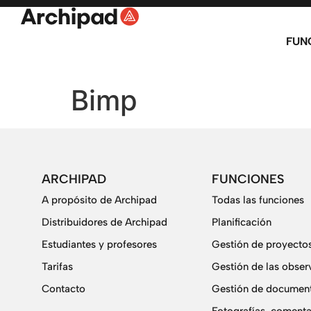
FUN
Bimp
ARCHIPAD
FUNCIONES
A propósito de Archipad
Todas las funciones
Distribuidores de Archipad
Planificación
Estudiantes y profesores
Gestión de proyecto
Tarifas
Gestión de las obser
Contacto
Gestión de document