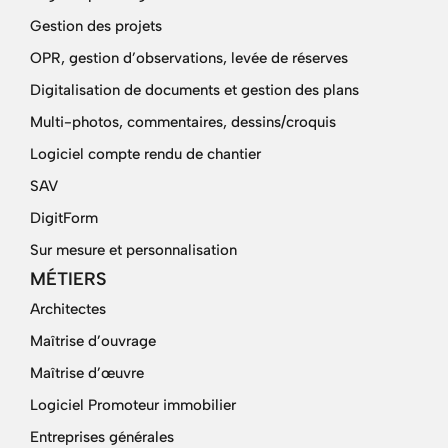
Gestion des projets
OPR, gestion d’observations, levée de réserves
Digitalisation de documents et gestion des plans
Multi-photos, commentaires, dessins/croquis
Logiciel compte rendu de chantier
SAV
DigitForm
Sur mesure et personnalisation
MÉTIERS
Architectes
Maîtrise d’ouvrage
Maîtrise d’œuvre
Logiciel Promoteur immobilier
Entreprises générales