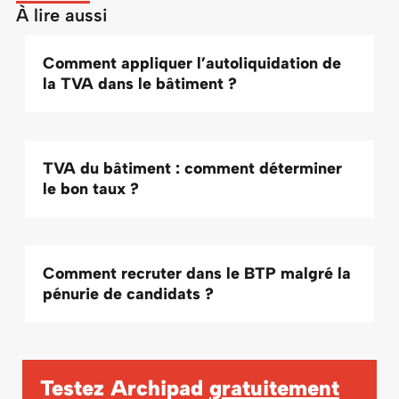
À lire aussi
Comment appliquer l’autoliquidation de
la TVA dans le bâtiment ?
TVA du bâtiment : comment déterminer
le bon taux ?
Comment recruter dans le BTP malgré la
pénurie de candidats ?
Testez Archipad
gratuitement