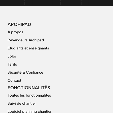
ARCHIPAD
A propos
Revendeurs Archipad
Etudiants et enseignants
Jobs
Tarifs
Sécurité & Confiance
Contact
FONCTIONNALITÉS
Toutes les fonctionnalités
Suivi de chantier
Logiciel planning chantier