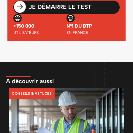
JE DÉMARRE LE TEST
+150 000
N°1 DU BTP
UTILISATEURS
EN FRANCE
A découvrir aussi
CONSEILS & ASTUCES