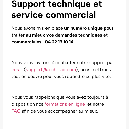
Support technique et
service commercial
Nous avons mis en place
un numéro unique pour
traiter au mieux vos demandes techniques et
commerciales : 04 22 13 10 14
.
Nous vous invitons à contacter notre support par
email
(
support@archipad.com
), nous mettrons
tout en oeuvre pour vous répondre au plus vite.
Nous vous rappelons que vous avez toujours à
disposition nos
formations en ligne
et notre
FAQ
afin de vous accompagner au mieux.