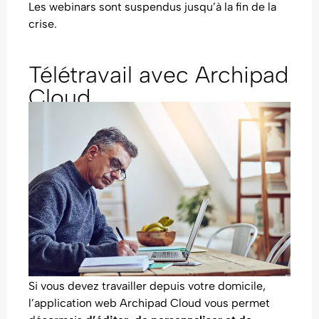
Les webinars sont suspendus jusqu’à la fin de la
crise.
Télétravail avec Archipad
Cloud
Si vous devez travailler depuis votre domicile,
l’application web Archipad Cloud vous permet