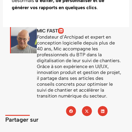
désormais
d’éditer, de personnaliser et de
générer vos rapports en quelques clics
.
MIC FAST
Fondateur d’Archipad et expert en
conception logicielle depuis plus de
40 ans, Mic accompagne les
professionnels du BTP dans la
digitalisation de leur suivi de chantiers.
Grâce à son expérience en UI/UX,
innovation produit et gestion de projet,
il partage dans ses articles des
conseils concrets pour optimiser le
suivi de chantier et accélérer la
transition numérique du secteur.
Partager sur