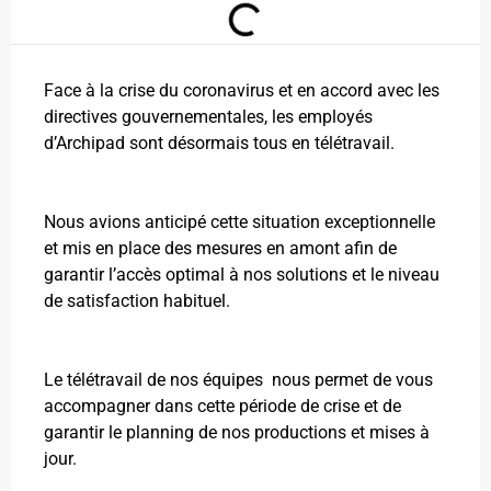
Face à la crise du coronavirus et en accord avec les
directives gouvernementales, les employés
d’Archipad sont désormais tous en télétravail.
Nous avions anticipé cette situation exceptionnelle
et mis en place des mesures en amont afin de
garantir l’accès optimal à nos solutions et le niveau
de satisfaction habituel.
Le télétravail de nos équipes nous permet de vous
accompagner dans cette période de crise et de
garantir le planning de nos productions et mises à
jour.