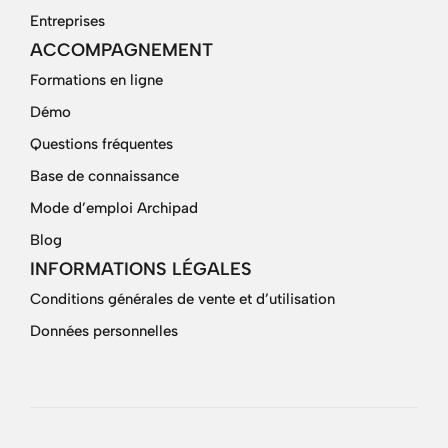
Entreprises
ACCOMPAGNEMENT
Formations en ligne
Démo
Questions fréquentes
Base de connaissance
Mode d’emploi Archipad
Blog
INFORMATIONS LÉGALES
Conditions générales de vente et d’utilisation
Données personnelles