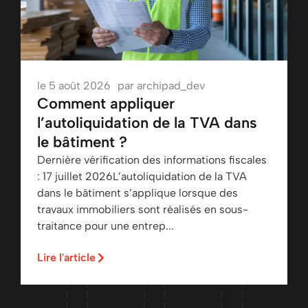
le
5 août 2026
par
archipad_dev
Comment appliquer
l’autoliquidation de la TVA dans
le bâtiment ?
Dernière vérification des informations fiscales
: 17 juillet 2026L’autoliquidation de la TVA
dans le bâtiment s’applique lorsque des
travaux immobiliers sont réalisés en sous-
traitance pour une entrep...
Lire l'article