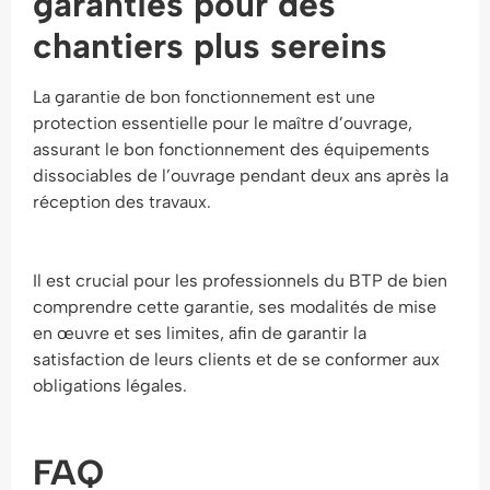
garanties pour des
chantiers plus sereins
La garantie de bon fonctionnement est une
protection essentielle pour le maître d’ouvrage,
assurant le bon fonctionnement des équipements
dissociables de l’ouvrage pendant deux ans après la
réception des travaux.
Il est crucial pour les professionnels du BTP de bien
comprendre cette garantie, ses modalités de mise
en œuvre et ses limites, afin de garantir la
satisfaction de leurs clients et de se conformer aux
obligations légales.
FAQ