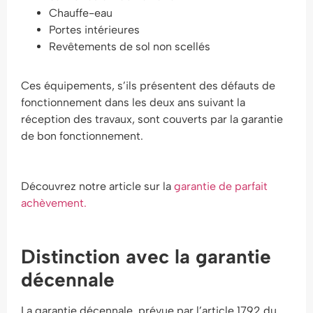
Chauffe-eau
Portes intérieures
Revêtements de sol non scellés
Ces équipements, s’ils présentent des défauts de
fonctionnement dans les deux ans suivant la
réception des travaux, sont couverts par la garantie
de bon fonctionnement.
Découvrez notre article sur la
garantie de parfait
achèvement.
Distinction avec la garantie
décennale
La garantie décennale, prévue par l’article 1792 du