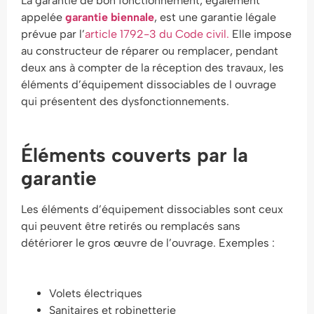
La garantie de bon fonctionnement, également
appelée
garantie biennale
, est une garantie légale
prévue par l’
article 1792-3 du Code civil.
Elle impose
au constructeur de réparer ou remplacer, pendant
deux ans à compter de la réception des travaux, les
éléments d’équipement dissociables de l ouvrage
qui présentent des dysfonctionnements.
Éléments couverts par la
garantie
Les éléments d’équipement dissociables sont ceux
qui peuvent être retirés ou remplacés sans
détériorer le gros œuvre de l’ouvrage. Exemples :
Volets électriques
Sanitaires et robinetterie