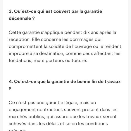
3. Qu’est-ce qui est couvert par la garantie
décennale ?
Cette garantie s’applique pendant dix ans après la
réception. Elle concerne les dommages qui
compromettent la solidité de l’ouvrage ou le rendent
impropre à sa destination, comme ceux affectant les
fondations, murs porteurs ou toiture.
4. Qu’est-ce que la garantie de bonne fin de travaux
?
Ce n’est pas une garantie légale, mais un
engagement contractuel, souvent présent dans les
marchés publics, qui assure que les travaux seront
achevés dans les délais et selon les conditions
prévues.