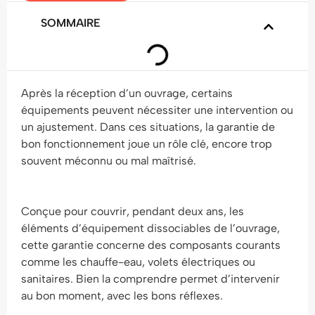
SOMMAIRE
Après la réception d’un ouvrage, certains
équipements peuvent nécessiter une intervention ou
un ajustement. Dans ces situations, la garantie de
bon fonctionnement joue un rôle clé, encore trop
souvent méconnu ou mal maîtrisé.
Conçue pour couvrir, pendant deux ans, les
éléments d’équipement dissociables de l’ouvrage,
cette garantie concerne des composants courants
comme les chauffe-eau, volets électriques ou
sanitaires. Bien la comprendre permet d’intervenir
au bon moment, avec les bons réflexes.