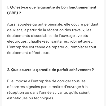
1. Qu’est-ce que la garantie de bon fonctionnement
(GBF) ?
Aussi appelée garantie biennale, elle couvre pendant
deux ans, à partir de la réception des travaux, les
équipements dissociables de l’ouvrage : volets
électriques, chauffe-eau, sanitaires, robinetterie…
L’entreprise est tenue de réparer ou remplacer tout
équipement défectueux.
2. Que couvre la garantie de parfait achèvement ?
Elle impose à l’entreprise de corriger tous les
désordres signalés par le maître d’ouvrage à la
réception ou dans l’année suivante, qu’ils soient
esthétiques ou techniques.