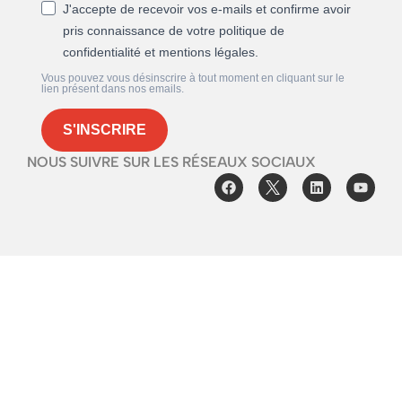
J'accepte de recevoir vos e-mails et confirme avoir
pris connaissance de votre politique de
confidentialité et mentions légales.
Vous pouvez vous désinscrire à tout moment en cliquant sur le
lien présent dans nos emails.
S'INSCRIRE
NOUS SUIVRE SUR LES RÉSEAUX SOCIAUX