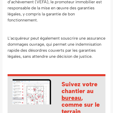
d’achèvement (VEFA), le promoteur immobilier est
responsable de la mise en œuvre des garanties
légales, y compris la garantie de bon
fonctionnement.
L’acquéreur peut également souscrire une assurance
dommages ouvrage, qui permet une indemnisation
rapide des désordres couverts par les garanties
légales, sans attendre une décision de justice.
Suivez votre
chantier au
bureau
,
comme sur le
terrain