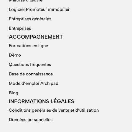
Maîtrise d’œuvre
Logiciel Promoteur immobilier
Entreprises générales
Entreprises
ACCOMPAGNEMENT
Formations en ligne
Démo
Questions fréquentes
Base de connaissance
Mode d’emploi Archipad
Blog
INFORMATIONS LÉGALES
Conditions générales de vente et d’utilisation
Données personnelles