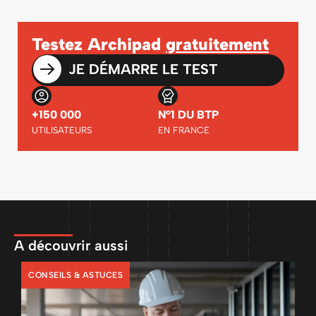
Testez Archipad
gratuitement
JE DÉMARRE LE TEST
+150 000
N°1 DU BTP
UTILISATEURS
EN FRANCE
A découvrir aussi
CONSEILS & ASTUCES