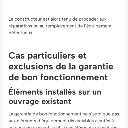
Le constructeur est alors tenu de procéder aux
réparations ou au remplacement de l’équipement
défectueux.
Cas particuliers et
exclusions de la garantie
de bon fonctionnement
Éléments installés sur un
ouvrage existant
La garantie de bon fonctionnement ne s’applique pas
aux éléments d’équipement dissociables ajoutés à
un ouvrage existant, sauf si ces éléments constituent