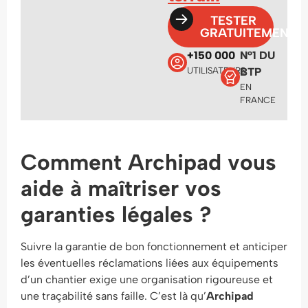
TESTER
GRATUITEMENT
+150 000
N°1 DU
UTILISATEURS
BTP
EN
FRANCE
Comment Archipad vous
aide à maîtriser vos
garanties légales ?
Suivre la garantie de bon fonctionnement et anticiper
les éventuelles réclamations liées aux équipements
d’un chantier exige une organisation rigoureuse et
une traçabilité sans faille. C’est là qu’
Archipad