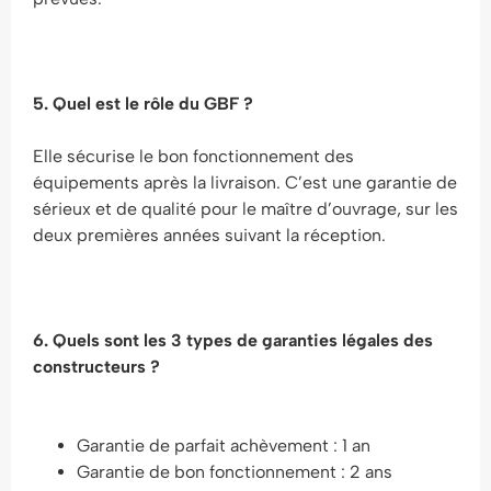
5. Quel est le rôle du GBF ?
Elle sécurise le bon fonctionnement des
équipements après la livraison. C’est une garantie de
sérieux et de qualité pour le maître d’ouvrage, sur les
deux premières années suivant la réception.
6. Quels sont les 3 types de garanties légales des
constructeurs ?
Garantie de parfait achèvement : 1 an
Garantie de bon fonctionnement : 2 ans