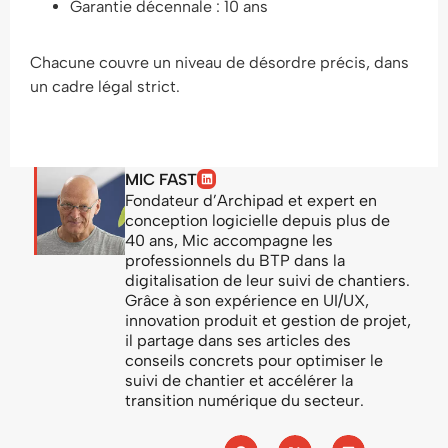
Garantie décennale : 10 ans
Chacune couvre un niveau de désordre précis, dans
un cadre légal strict.
MIC FAST
Fondateur d’Archipad et expert en
conception logicielle depuis plus de
40 ans, Mic accompagne les
professionnels du BTP dans la
digitalisation de leur suivi de chantiers.
Grâce à son expérience en UI/UX,
innovation produit et gestion de projet,
il partage dans ses articles des
conseils concrets pour optimiser le
suivi de chantier et accélérer la
transition numérique du secteur.