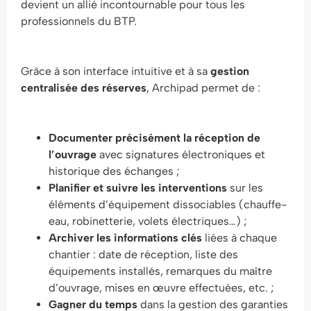
devient un allié incontournable pour tous les
professionnels du BTP.
Grâce à son interface intuitive et à sa
gestion
centralisée des réserves
, Archipad permet de :
Documenter précisément la réception de
l’ouvrage
avec signatures électroniques et
historique des échanges ;
Planifier et suivre les interventions
sur les
éléments d’équipement dissociables (chauffe-
eau, robinetterie, volets électriques…) ;
Archiver les informations clés
liées à chaque
chantier : date de réception, liste des
équipements installés, remarques du maître
d’ouvrage, mises en œuvre effectuées, etc. ;
Gagner du temps
dans la gestion des garanties