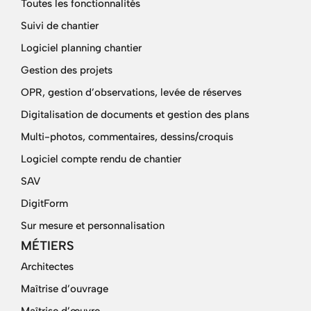
Toutes les fonctionnalités
Suivi de chantier
Logiciel planning chantier
Gestion des projets
OPR, gestion d’observations, levée de réserves
Digitalisation de documents et gestion des plans
Multi-photos, commentaires, dessins/croquis
Logiciel compte rendu de chantier
SAV
DigitForm
Sur mesure et personnalisation
MÉTIERS
Architectes
Maîtrise d’ouvrage