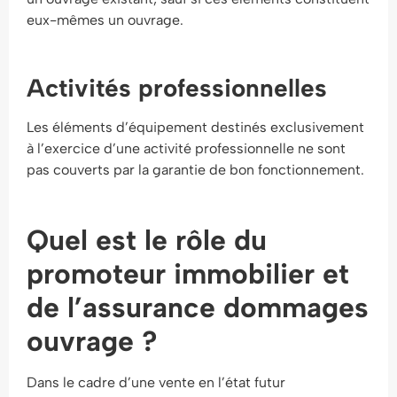
eux-mêmes un ouvrage.
Activités professionnelles
Les éléments d’équipement destinés exclusivement
à l’exercice d’une activité professionnelle ne sont
pas couverts par la garantie de bon fonctionnement.
Quel est le rôle du
promoteur immobilier et
de l’assurance dommages
ouvrage ?
Dans le cadre d’une vente en l’état futur