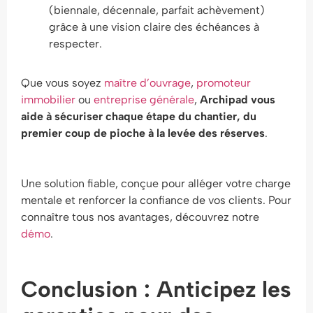
(biennale, décennale, parfait achèvement)
grâce à une vision claire des échéances à
respecter.
Que vous soyez
maître d’ouvrage
,
promoteur
immobilier
ou
entreprise générale
,
Archipad vous
aide à sécuriser chaque étape du chantier, du
premier coup de pioche à la levée des réserves
.
Une solution fiable, conçue pour alléger votre charge
mentale et renforcer la confiance de vos clients. Pour
connaître tous nos avantages, découvrez notre
démo
.
Conclusion : Anticipez les