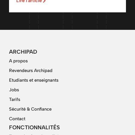
Lire l'article
ARCHIPAD
A propos
Revendeurs Archipad
Etudiants et enseignants
Jobs
Tarifs
Sécurité & Confiance
Contact
FONCTIONNALITÉS