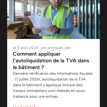
le
5 août 2026
par
archipad_dev
Comment appliquer
l’autoliquidation de la TVA dans
le bâtiment ?
Dernière vérification des informations fiscales
: 17 juillet 2026L’autoliquidation de la TVA
dans le bâtiment s’applique lorsque des
travaux immobiliers sont réalisés en sous-
traitance pour une entrep...