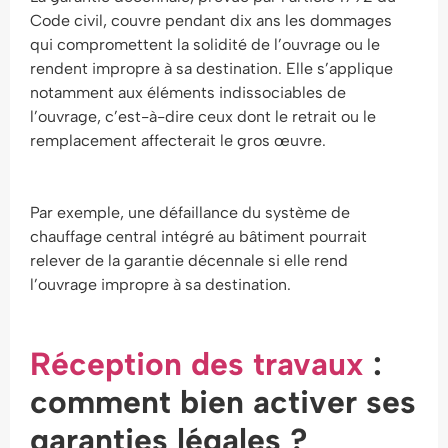
Code civil, couvre pendant dix ans les dommages
qui compromettent la solidité de l’ouvrage ou le
rendent impropre à sa destination. Elle s’applique
notamment aux éléments indissociables de
l’ouvrage, c’est-à-dire ceux dont le retrait ou le
remplacement affecterait le gros œuvre.
Par exemple, une défaillance du système de
chauffage central intégré au bâtiment pourrait
relever de la garantie décennale si elle rend
l’ouvrage impropre à sa destination.
Réception des travaux
:
comment bien activer ses
garanties légales ?