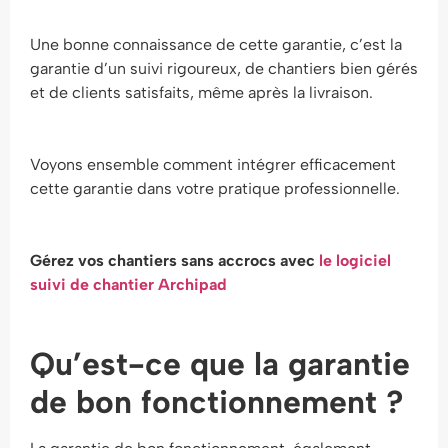
Une bonne connaissance de cette garantie, c’est la
garantie d’un suivi rigoureux, de chantiers bien gérés
et de clients satisfaits, même après la livraison.
Voyons ensemble comment intégrer efficacement
cette garantie dans votre pratique professionnelle.
Gérez vos chantiers sans accrocs avec
le logiciel
suivi de chantier Archipad
Qu’est-ce que la garantie
de bon fonctionnement ?