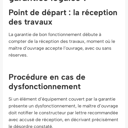
Point de départ : la réception
des travaux
La garantie de bon fonctionnement débute à
compter de la réception des travaux, moment où le
maître d’ouvrage accepte l’ouvrage, avec ou sans
réserves.
Procédure en cas de
dysfonctionnement
Si un élément d’équipement couvert par la garantie
présente un dysfonctionnement, le maître d’ouvrage
doit notifier le constructeur par lettre recommandée
avec accusé de réception, en décrivant précisément
le désordre constaté.