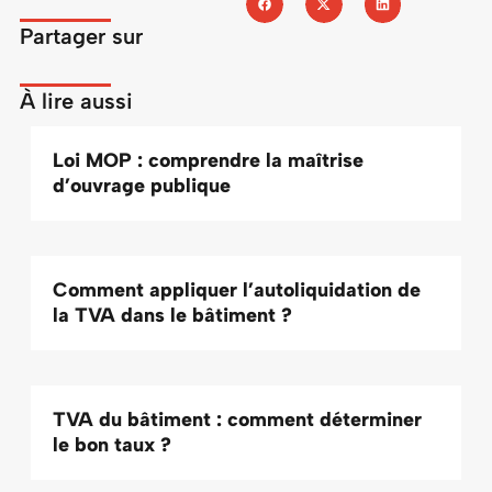
Partager sur
À lire aussi
Loi MOP : comprendre la maîtrise
d’ouvrage publique
Comment appliquer l’autoliquidation de
la TVA dans le bâtiment ?
TVA du bâtiment : comment déterminer
le bon taux ?