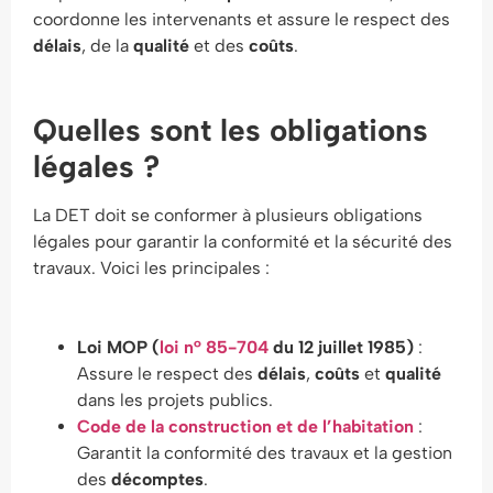
coordonne les intervenants et assure le respect des
délais
, de la
qualité
et des
coûts
.
Quelles sont les obligations
légales ?
La DET doit se conformer à plusieurs obligations
légales pour garantir la conformité et la sécurité des
travaux. Voici les principales :
Loi MOP (
loi n° 85-704
du 12 juillet 1985)
:
Assure le respect des
délais
,
coûts
et
qualité
dans les projets publics.
Code de la construction et de l’habitation
:
Garantit la conformité des travaux et la gestion
des
décomptes
.