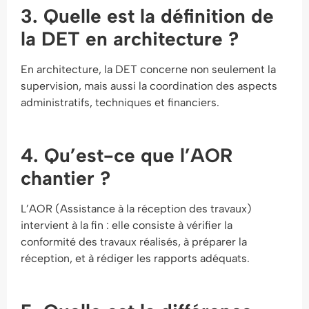
3. Quelle est la définition de
la DET en architecture ?
En architecture, la DET concerne non seulement la
supervision, mais aussi la coordination des aspects
administratifs, techniques et financiers.
4. Qu’est-ce que l’AOR
chantier ?
L’AOR (Assistance à la réception des travaux)
intervient à la fin : elle consiste à vérifier la
conformité des travaux réalisés, à préparer la
réception, et à rédiger les rapports adéquats.