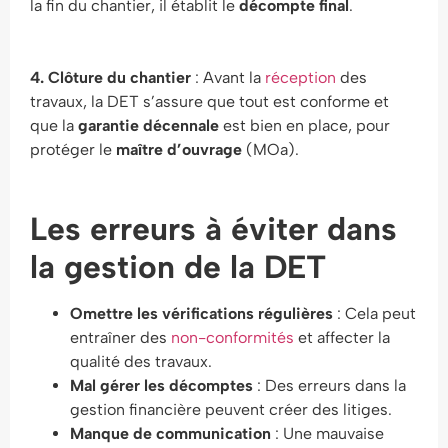
la fin du chantier, il établit le
décompte final
.
4. Clôture du chantier
: Avant la
réception
des
travaux, la DET s’assure que tout est conforme et
que la
garantie décennale
est bien en place, pour
protéger le
maître d’ouvrage
(MOa).
Les erreurs à éviter dans
la gestion de la DET
Omettre les vérifications régulières
: Cela peut
entraîner des
non-conformités
et affecter la
qualité des travaux.
Mal gérer les décomptes
: Des erreurs dans la
gestion financière peuvent créer des litiges.
Manque de communication
: Une mauvaise