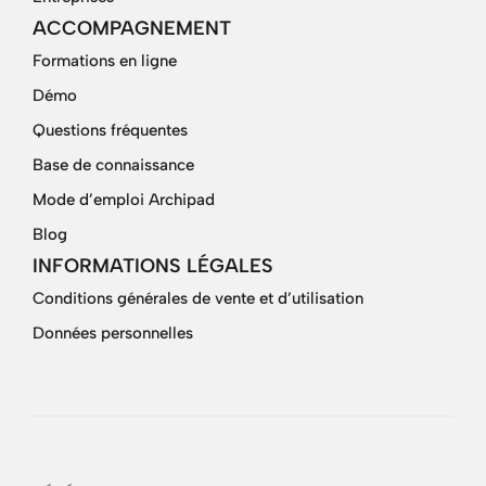
ACCOMPAGNEMENT
Formations en ligne
Démo
Questions fréquentes
Base de connaissance
Mode d’emploi Archipad
Blog
INFORMATIONS LÉGALES
Conditions générales de vente et d’utilisation
Données personnelles