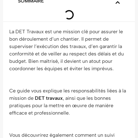
SOMMAIRE
La DET Travaux est une mission clé pour assurer le
bon déroulement d’un chantier. Il permet de
superviser l’exécution des travaux, d’en garantir la
conformité et de veiller au respect des délais et du
budget. Bien maîtrisé, il devient un atout pour
coordonner les équipes et éviter les imprévus.
Ce guide vous explique les responsabilités liées à la
mission de
DET travaux
, ainsi que les bonnes
pratiques pour la mettre en œuvre de manière
efficace et professionnelle.
Vous découvrirez également comment un suivi