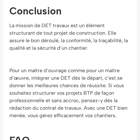
Conclusion
La mission de DET travaux est un élément
structurant de tout projet de construction. Elle
assure le bon déroulé, la conformité, la traçabilité, la
qualité et la sécurité d’un chantier.
Pour un maître d’ouvrage comme pour un maître
d’œuvre, intégrer une DET dès le départ, c’est se
donner les meilleures chances de réussite. Si vous
souhaitez structurer vos projets BTP de façon
professionnelle et sans accroc, pensez-y dès la
rédaction du contrat de travaux. Avec une DET bien
menée, vous gérez efficacement vos chantiers.