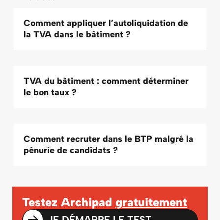
Comment appliquer l’autoliquidation de
la TVA dans le bâtiment ?
TVA du bâtiment : comment déterminer
le bon taux ?
Comment recruter dans le BTP malgré la
pénurie de candidats ?
Testez Archipad
gratuitement
JE DÉMARRE LE TEST