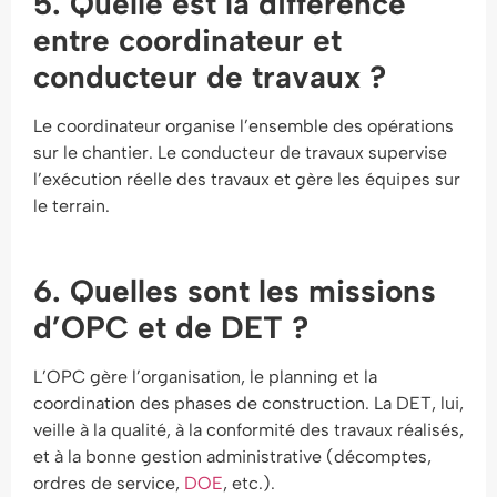
5. Quelle est la différence
entre coordinateur et
conducteur de travaux ?
Le coordinateur organise l’ensemble des opérations
sur le chantier. Le conducteur de travaux supervise
l’exécution réelle des travaux et gère les équipes sur
le terrain.
6. Quelles sont les missions
d’OPC et de DET ?
L’OPC gère l’organisation, le planning et la
coordination des phases de construction. La DET, lui,
veille à la qualité, à la conformité des travaux réalisés,
et à la bonne gestion administrative (décomptes,
ordres de service,
DOE
, etc.).