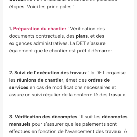
étapes. Voici les principales :
1.
Préparation du chantier
: Vérification des
documents contractuels, des
plans
, et des
exigences administratives. La DET s’assure
également que le chantier est prêt à démarrer.
2. Suivi de l’exécution des travaux
: la DET organise
les
réunions de chantier
, émet des
ordres de
services
en cas de modifications nécessaires et
assure un suivi régulier de la conformité des travaux.
3. Vérification des décomptes
: Il suit les
décomptes
mensuels
pour s’assurer que les paiements sont
effectués en fonction de l’avancement des travaux. À