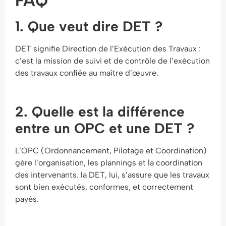
FAQ
1. Que veut dire DET ?
DET signifie Direction de l’Exécution des Travaux :
c’est la mission de suivi et de contrôle de l’exécution
des travaux confiée au maître d’œuvre.
2. Quelle est la différence
entre un OPC et une DET ?
L’OPC (Ordonnancement, Pilotage et Coordination)
gère l’organisation, les plannings et la coordination
des intervenants. la DET, lui, s’assure que les travaux
sont bien exécutés, conformes, et correctement
payés.