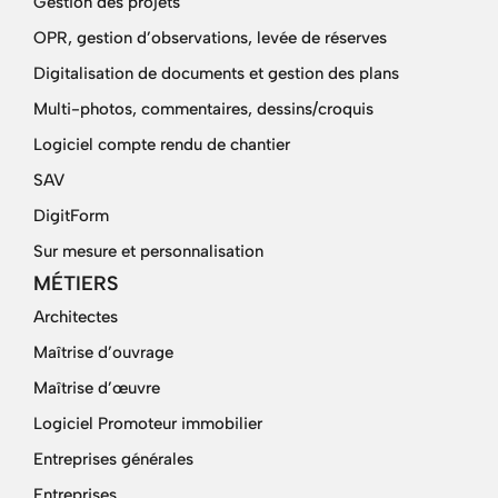
Gestion des projets
OPR, gestion d’observations, levée de réserves
Digitalisation de documents et gestion des plans
Multi-photos, commentaires, dessins/croquis
Logiciel compte rendu de chantier
SAV
DigitForm
Sur mesure et personnalisation
MÉTIERS
Architectes
Maîtrise d’ouvrage
Maîtrise d’œuvre
Logiciel Promoteur immobilier
Entreprises générales
Entreprises