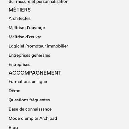
Sur mesure et personnalisation
MÉTIERS
Architectes
Maîtrise d’ouvrage
Maîtrise d’œuvre
Logiciel Promoteur immobilier
Entreprises générales
Entreprises
ACCOMPAGNEMENT
Formations en ligne
Démo
Questions fréquentes
Base de connaissance
Mode d’emploi Archipad
Blog