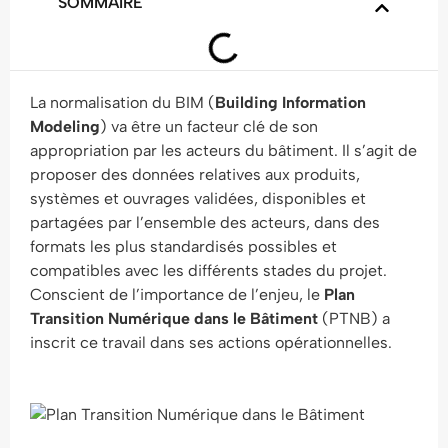
SOMMAIRE
La normalisation du BIM (
Building Information
Modeling
) va être un facteur clé de son
appropriation par les acteurs du bâtiment. Il s’agit de
proposer des données relatives aux produits,
systèmes et ouvrages validées, disponibles et
partagées par l’ensemble des acteurs, dans des
formats les plus standardisés possibles et
compatibles avec les différents stades du projet.
Conscient de l’importance de l’enjeu, le
Plan
Transition Numérique dans le Bâtiment
(PTNB) a
inscrit ce travail dans ses actions opérationnelles.