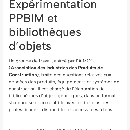
Expérimentation
PPBIM et
bibliothèques
d’objets
Un groupe de travail, animé par l’AIMCC
(
Association des Industries des Produits de
Construction
), traite des questions relatives aux
données des produits, équipements et systèmes de
construction. Il est chargé de l’élaboration de
bibliothèques d’objets génériques, dans un format
standardisé et compatible avec les besoins des
professionnels, disponibles et accessibles à tous.