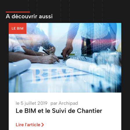
A découvrir aussi
LE BIM
le
5 juillet 2019
par
Archipad
Le BIM et le Suivi de Chantier
Lire l'article