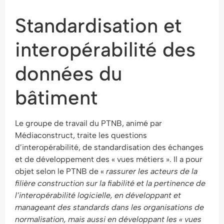
Standardisation et
interopérabilité des
données du
bâtiment
Le groupe de travail du PTNB, animé par
Médiaconstruct, traite les questions
d’interopérabilité, de standardisation des échanges
et de développement des « vues métiers ». Il a pour
objet selon le PTNB de «
rassurer les acteurs de la
filière construction sur la fiabilité et la pertinence de
l’interopérabilité logicielle, en développant et
manageant des standards dans les organisations de
normalisation, mais aussi en développant les « vues