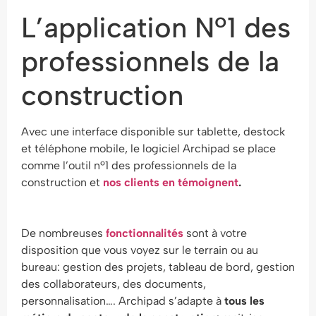
L’application Nº1 des
professionnels de la
construction
Avec une interface disponible sur tablette, destock
et téléphone mobile, le logiciel Archipad se place
comme l’outil nº1 des professionnels de la
construction et
nos clients en témoignent
.
De nombreuses
fonctionnalités
sont à votre
disposition que vous voyez sur le terrain ou au
bureau: gestion des projets, tableau de bord, gestion
des collaborateurs, des documents,
personnalisation…. Archipad s’adapte à
tous les