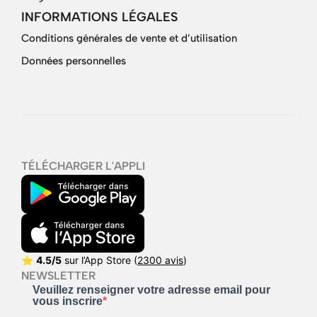
INFORMATIONS LÉGALES
Conditions générales de vente et d’utilisation
Données personnelles
TÉLÉCHARGER L'APPLI
⭐
4.5/5
sur l’App Store (
2300 avis
)
NEWSLETTER
Veuillez renseigner votre adresse email pour
vous inscrire