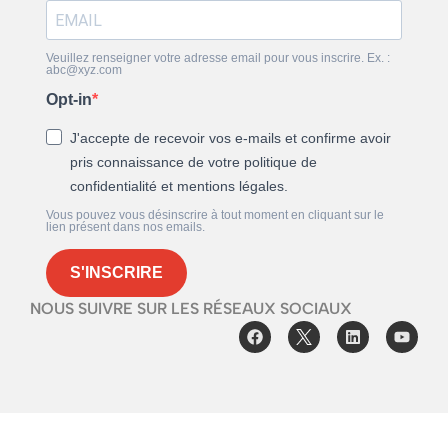
Veuillez renseigner votre adresse email pour vous inscrire. Ex. :
abc@xyz.com
Opt-in
J'accepte de recevoir vos e-mails et confirme avoir
pris connaissance de votre politique de
confidentialité et mentions légales.
Vous pouvez vous désinscrire à tout moment en cliquant sur le
lien présent dans nos emails.
S'INSCRIRE
NOUS SUIVRE SUR LES RÉSEAUX SOCIAUX