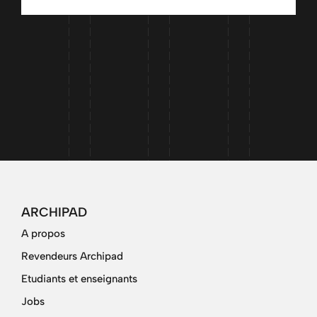
ARCHIPAD
A propos
Revendeurs Archipad
Etudiants et enseignants
Jobs