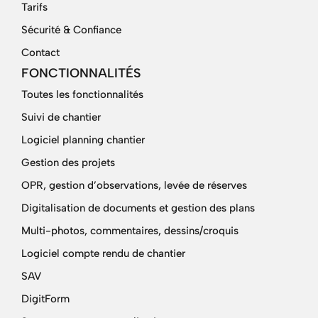
Tarifs
Sécurité & Confiance
Contact
FONCTIONNALITÉS
Toutes les fonctionnalités
Suivi de chantier
Logiciel planning chantier
Gestion des projets
OPR, gestion d’observations, levée de réserves
Digitalisation de documents et gestion des plans
Multi-photos, commentaires, dessins/croquis
Logiciel compte rendu de chantier
SAV
DigitForm