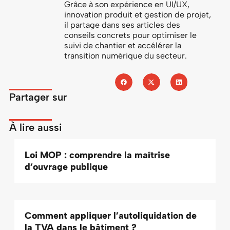
Grâce à son expérience en UI/UX,
innovation produit et gestion de projet,
il partage dans ses articles des
conseils concrets pour optimiser le
suivi de chantier et accélérer la
transition numérique du secteur.
Partager sur
À lire aussi
Loi MOP : comprendre la maîtrise
d’ouvrage publique
Comment appliquer l’autoliquidation de
la TVA dans le bâtiment ?