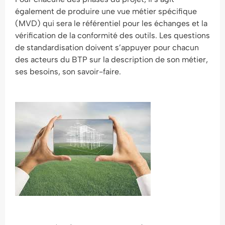
également de produire une vue métier spécifique
(MVD) qui sera le référentiel pour les échanges et la
vérification de la conformité des outils. Les questions
de standardisation doivent s’appuyer pour chacun
des acteurs du BTP sur la description de son métier,
ses besoins, son savoir-faire.