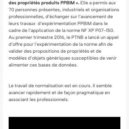
des propriétés produits PPBIM ».
Elle a permis aux
70 personnes présentes, industriels et organisations
professionnelles, d’échanger sur l’avancement de
leurs travaux d’expérimentation PPBIM dans le
cadre de l’application de la norme NF XP P07-150.
Au premier trimestre 2016, le PTNB a lancé un appel
d’offre pour l’expérimentation de la norme afin de
valider des propositions de propriétés et de
modèles d’objets génériques susceptibles de venir
alimenter ces bases de données.
Le travail de normalisation est en cours. Il semble
avancer rapidement et de façon pragmatique en
associant les professionnels.