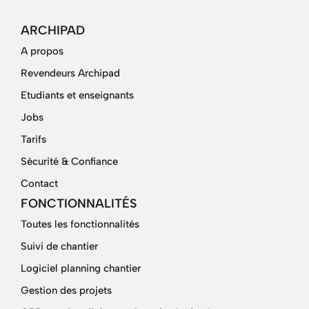
ARCHIPAD
A propos
Revendeurs Archipad
Etudiants et enseignants
Jobs
Tarifs
Sécurité & Confiance
Contact
FONCTIONNALITÉS
Toutes les fonctionnalités
Suivi de chantier
Logiciel planning chantier
Gestion des projets