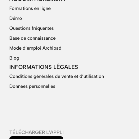
Formations en ligne
Démo
Questions fréquentes
Base de connaissance
Mode d’emploi Archipad
Blog
INFORMATIONS LÉGALES
Conditions générales de vente et d’utilisation
Données personnelles
TÉLÉCHARGER L'APPLI