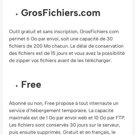
GrosFichiers.com
Outil gratuit et sans inscription, GrosFichiers.com
permet 6 Go par envoi, soit une capacité de 30
fichiers de 200 Mo chacun. Le délai de conservation
des fichiers est de 15 jours et vous avez la possibilité
de zipper vos fichiers avant de les télécharger.
Free
Abonné ou non, Free propose à tout internaute un
service d’hébergement temporaire. La capacité
maximale est de 1 Go par envoi web et 10 Go par FTP.
Les fichiers sont conservés 30 jours sur le serveur,
puis ensuite supprimés. Gratuit et en français, le