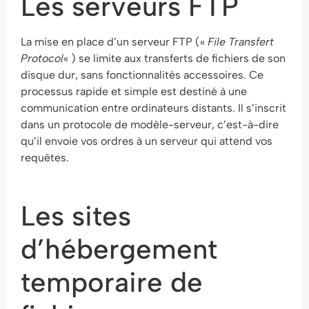
Les serveurs FTP
La mise en place d’un serveur FTP («
File Transfert
Protocol
« ) se limite aux transferts de fichiers de son
disque dur, sans fonctionnalités accessoires. Ce
processus rapide et simple est destiné à une
communication entre ordinateurs distants. Il s’inscrit
dans un protocole de modèle-serveur, c’est-à-dire
qu’il envoie vos ordres à un serveur qui attend vos
requêtes.
Les sites
d’hébergement
temporaire de