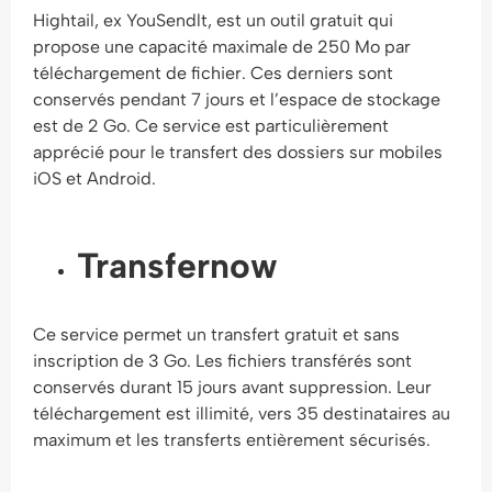
Hightail, ex YouSendlt, est un outil gratuit qui
propose une capacité maximale de 250 Mo par
téléchargement de fichier. Ces derniers sont
conservés pendant 7 jours et l’espace de stockage
est de 2 Go. Ce service est particulièrement
apprécié pour le transfert des dossiers sur mobiles
iOS et Android.
Transfernow
Ce service permet un transfert gratuit et sans
inscription de 3 Go. Les fichiers transférés sont
conservés durant 15 jours avant suppression. Leur
téléchargement est illimité, vers 35 destinataires au
maximum et les transferts entièrement sécurisés.