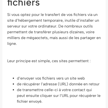
fichiers
Si vous optez pour le transfert de vos fichiers via un
site d’hébergement temporaire, inutile d’installer un
serveur sur votre ordinateur. De nombreux outils
permettent de transférer plusieurs dizaines, voire
milliers de mégaoctets, mais aussi de les partager en
ligne.
Leur principe est simple, ces sites permettent :
d’envoyer vos fichiers vers un site web
de récupérer l’adresse (URL) donnée en retour
de transmettre celle-ci à votre contact qui
peut ensuite cliquer sur l’URL pour récupérer le
fichier envoyé.