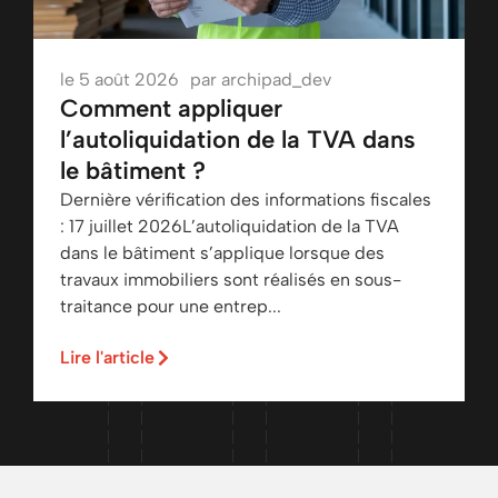
le
5 août 2026
par
archipad_dev
Comment appliquer
l’autoliquidation de la TVA dans
le bâtiment ?
Dernière vérification des informations fiscales
: 17 juillet 2026L’autoliquidation de la TVA
dans le bâtiment s’applique lorsque des
travaux immobiliers sont réalisés en sous-
traitance pour une entrep...
Lire l'article