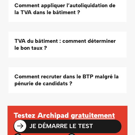
Comment appliquer l’autoliquidation de
la TVA dans le bâtiment ?
TVA du bâtiment : comment déterminer
le bon taux ?
Comment recruter dans le BTP malgré la
pénurie de candidats ?
Testez Archipad
gratuitement
JE DÉMARRE LE TEST