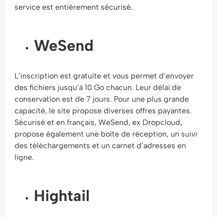
service est entièrement sécurisé.
WeSend
L’inscription est gratuite et vous permet d’envoyer
des fichiers jusqu’à 10 Go chacun. Leur délai de
conservation est de 7 jours. Pour une plus grande
capacité, le site propose diverses offres payantes.
Sécurisé et en français, WeSend, ex Dropcloud,
propose également une boîte de réception, un suivi
des téléchargements et un carnet d’adresses en
ligne.
Hightail