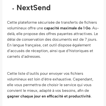
NextSend
Cette plateforme sécurisée de transferts de fichiers
volumineux offre une
capacité maximale de 1 Go
. Au-
delà, elle propose des offres payantes attractives. Le
délai de conservation des documents est de 7 jours.
En langue française, cet outil dispose également
d’accusés de réception, ainsi que d’historiques et
carnets d’adresses.
Cette liste d’outils pour envoyer vos fichiers
volumineux est loin d’être exhaustive. Cependant,
elle vous permettra de choisir le service qui vous
convient le mieux, adapté à vos besoins, afin de
gagner chaque jour en efficacité et productivité
.