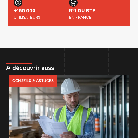
+150 000
N°1 DU BTP
UTILISATEURS
EN FRANCE
A découvrir aussi
CONSEILS & ASTUCES