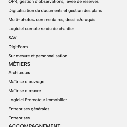
OPR, gestion d’observations, levée de réserves
Digitalisation de documents et gestion des plans
Multi-photos, commentaires, dessins/croquis
Logiciel compte rendu de chantier
SAV
DigitForm
Sur mesure et personnalisation
MÉTIERS
Architectes
Maîtrise d’ouvrage
Maîtrise d’œuvre
Logiciel Promoteur immobilier
Entreprises générales
Entreprises
ACCOMPAGNEMENT