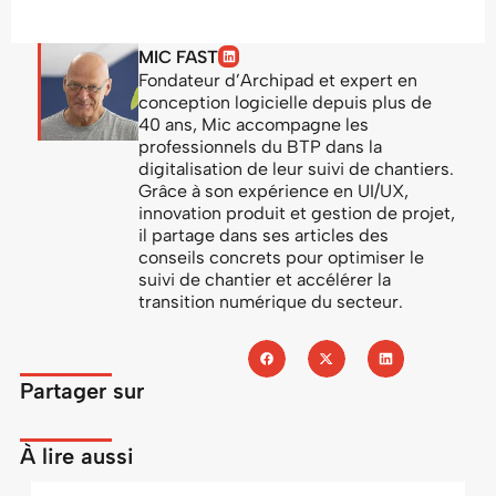
MIC FAST
Fondateur d’Archipad et expert en
conception logicielle depuis plus de
40 ans, Mic accompagne les
professionnels du BTP dans la
digitalisation de leur suivi de chantiers.
Grâce à son expérience en UI/UX,
innovation produit et gestion de projet,
il partage dans ses articles des
conseils concrets pour optimiser le
suivi de chantier et accélérer la
transition numérique du secteur.
Partager sur
À lire aussi