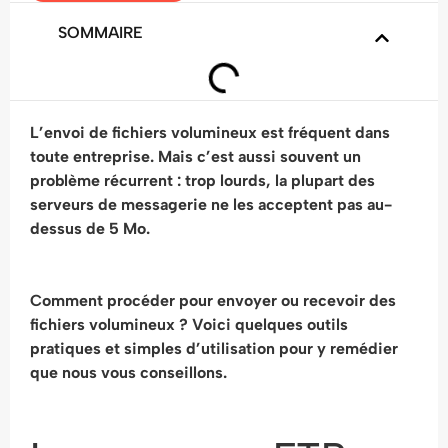
SOMMAIRE
L’envoi de fichiers volumineux est fréquent dans
toute entreprise. Mais c’est aussi souvent un
problème récurrent : trop lourds, la plupart des
serveurs de messagerie ne les acceptent pas au-
dessus de 5 Mo.
Comment procéder pour envoyer ou recevoir des
fichiers volumineux ? Voici quelques outils
pratiques et simples d’utilisation pour y remédier
que nous vous conseillons.