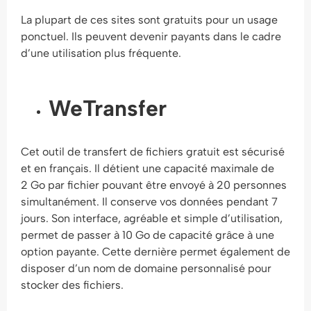
La plupart de ces sites sont gratuits pour un usage
ponctuel. Ils peuvent devenir payants dans le cadre
d’une utilisation plus fréquente.
WeTransfer
Cet outil de transfert de fichiers gratuit est sécurisé
et en français. Il détient une capacité maximale de
2 Go par fichier pouvant être envoyé à 20 personnes
simultanément. Il conserve vos données pendant 7
jours. Son interface, agréable et simple d’utilisation,
permet de passer à 10 Go de capacité grâce à une
option payante. Cette dernière permet également de
disposer d’un nom de domaine personnalisé pour
stocker des fichiers.