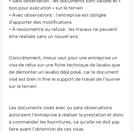
• Sans observation : les documents sont validés et «
bon pour exécution » sur le terrain
• Avec observations : l’entreprise est obligée
d’apporter des modifications
• A resoumettre ou refusé : les travaux ne peuvent
être réalisés sans un nouvel avis
Concrètement, mieux vaut pour une entreprise un
visa de refus sur une fiche technique de lavabo que
de démonter un lavabo déjà posé, car le document
visé est bien in fine le support de travail de l’ouvrier
sur le terrain.
Les documents visés avec ou sans observations
autorisent l’entreprise à réaliser la prestation et donc
à commander les fournitures, ce qu’elle ne doit pas
faire avant l’obtention de ces visas.