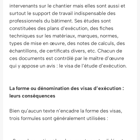
intervenants sur le chantier mais elles sont aussi et
surtout le support de travail indispensable des
professionnels du bâtiment. Ses études sont
constituées des plans d’exécution, des fiches
techniques sur les matériaux, marques, normes,
types de mise en œuvre, des notes de calculs, des
échantillons, de certificats divers, etc. Chacun de
ces documents est contrôlé par le maître d’œuvre
qui y appose un avis : le visa de l’étude d’exécution.
La forme ou dénomination des visas d’exécution :
leurs conséquences
Bien qu’aucun texte n’encadre la forme des visas,
trois formules sont généralement utilisées :