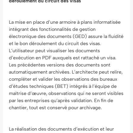
déroulement du circuit des visas
La mise en place d’une armoire à plans informatisée
intégrant des fonctionnalités de gestion
électronique des documents (GED) assure la fluidité
et le bon déroulement du circuit des visas.
L’utilisateur peut visualiser les documents
d’exécution en PDF auxquels est rattaché un visa.
Les précédentes versions des documents sont
automatiquement archivées. L’architecte peut relire,
compléter et valider les observations des bureaux
d’études techniques (BET) intégrés à l’équipe de
maîtrise d’œuvre, observations qui ne seront visibles
par les entreprises qu’après validation. En fin de
chantier, tout est conservé pour archivage.
La réalisation des documents d’exécution et leur