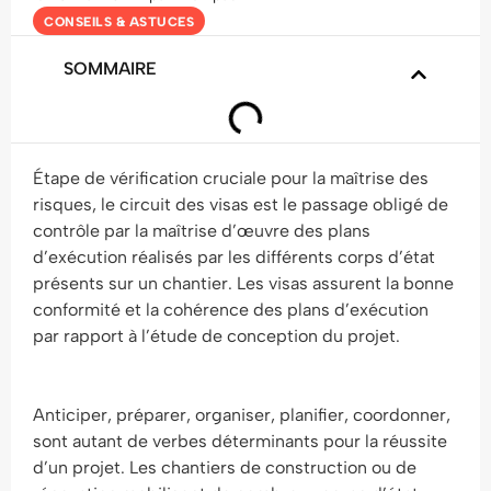
CONSEILS & ASTUCES
SOMMAIRE
Étape de vérification cruciale pour la maîtrise des
risques, le circuit des visas est le passage obligé de
contrôle par la maîtrise d’œuvre des plans
d’exécution réalisés par les différents corps d’état
présents sur un chantier. Les visas assurent la bonne
conformité et la cohérence des plans d’exécution
par rapport à l’étude de conception du projet.
Anticiper, préparer, organiser, planifier, coordonner,
sont autant de verbes déterminants pour la réussite
d’un projet. Les chantiers de construction ou de