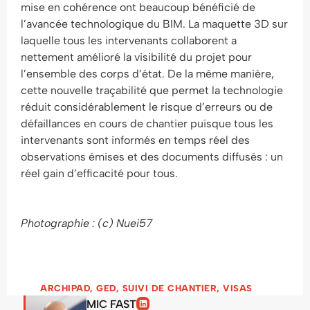
mise en cohérence ont beaucoup bénéficié de
l’avancée technologique du BIM. La maquette 3D sur
laquelle tous les intervenants collaborent a
nettement amélioré la visibilité du projet pour
l’ensemble des corps d’état. De la même manière,
cette nouvelle traçabilité que permet la technologie
réduit considérablement le risque d’erreurs ou de
défaillances en cours de chantier puisque tous les
intervenants sont informés en temps réel des
observations émises et des documents diffusés : un
réel gain d’efficacité pour tous.
Photographie : (c) Nuei57
ARCHIPAD
,
GED
,
SUIVI DE CHANTIER
,
VISAS
MIC FAST