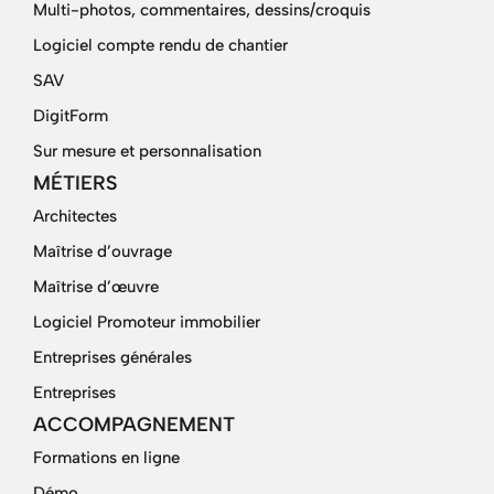
Multi-photos, commentaires, dessins/croquis
Logiciel compte rendu de chantier
SAV
DigitForm
Sur mesure et personnalisation
MÉTIERS
Architectes
Maîtrise d’ouvrage
Maîtrise d’œuvre
Logiciel Promoteur immobilier
Entreprises générales
Entreprises
ACCOMPAGNEMENT
Formations en ligne
Démo