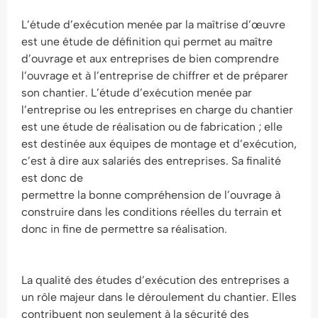
L’étude d’exécution menée par la maîtrise d’œuvre
est une étude de définition qui permet au maître
d’ouvrage et aux entreprises de bien comprendre
l’ouvrage et à l’entreprise de chiffrer et de préparer
son chantier. L’étude d’exécution menée par
l’entreprise ou les entreprises en charge du chantier
est une étude de réalisation ou de fabrication ; elle
est destinée aux équipes de montage et d’exécution,
c’est à dire aux salariés des entreprises. Sa finalité
est donc de
permettre la bonne compréhension de l’ouvrage à
construire dans les conditions réelles du terrain et
donc in fine de permettre sa réalisation.
La qualité des études d’exécution des entreprises a
un rôle majeur dans le déroulement du chantier. Elles
contribuent non seulement à la sécurité des