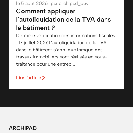
le
5 août 2026
par
archipad_dev
Comment appliquer
l’autoliquidation de la TVA dans
le bâtiment ?
Dernière vérification des informations fiscales
: 17 juillet 2026L’autoliquidation de la TVA
dans le bâtiment s’applique lorsque des
travaux immobiliers sont réalisés en sous-
traitance pour une entrep...
Lire l'article
ARCHIPAD