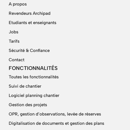
A propos
Revendeurs Archipad
Etudiants et enseignants
Jobs
Tarifs
Sécurité & Confiance
Contact
FONCTIONNALITÉS
Toutes les fonctionnalités
Suivi de chantier
Logiciel planning chantier
Gestion des projets
OPR, gestion d’observations, levée de réserves
Digitalisation de documents et gestion des plans