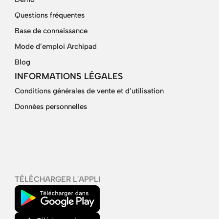
Questions fréquentes
Base de connaissance
Mode d’emploi Archipad
Blog
INFORMATIONS LÉGALES
Conditions générales de vente et d’utilisation
Données personnelles
TÉLÉCHARGER L'APPLI