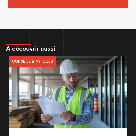
A découvrir aussi
CONSEILS & ASTUCES