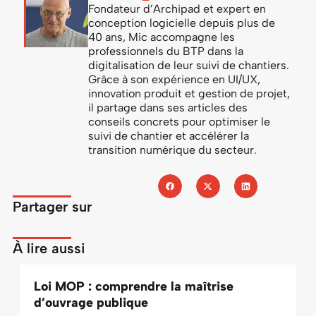
Fondateur d’Archipad et expert en
conception logicielle depuis plus de
40 ans, Mic accompagne les
professionnels du BTP dans la
digitalisation de leur suivi de chantiers.
Grâce à son expérience en UI/UX,
innovation produit et gestion de projet,
il partage dans ses articles des
conseils concrets pour optimiser le
suivi de chantier et accélérer la
transition numérique du secteur.
Partager sur
À lire aussi
Loi MOP : comprendre la maîtrise
d’ouvrage publique