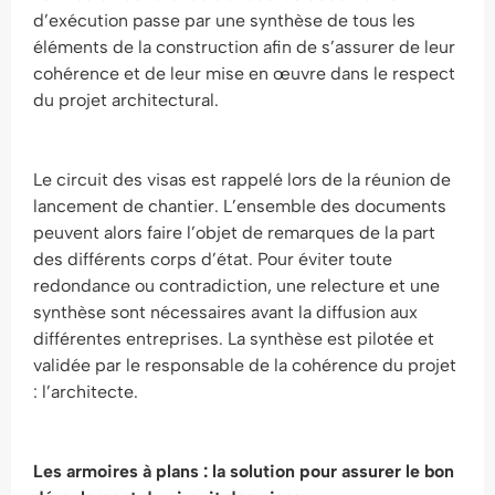
d’exécution passe par une synthèse de tous les
éléments de la construction afin de s’assurer de leur
cohérence et de leur mise en œuvre dans le respect
du projet architectural.
Le circuit des visas est rappelé lors de la réunion de
lancement de chantier. L’ensemble des documents
peuvent alors faire l’objet de remarques de la part
des différents corps d’état. Pour éviter toute
redondance ou contradiction, une relecture et une
synthèse sont nécessaires avant la diffusion aux
différentes entreprises. La synthèse est pilotée et
validée par le responsable de la cohérence du projet
: l’architecte.
Les armoires à plans : la solution pour assurer le bon