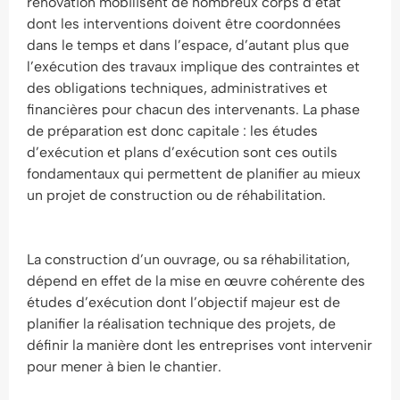
rénovation mobilisent de nombreux corps d’état
dont les interventions doivent être coordonnées
dans le temps et dans l’espace, d’autant plus que
l’exécution des travaux implique des contraintes et
des obligations techniques, administratives et
financières pour chacun des intervenants. La phase
de préparation est donc capitale : les études
d’exécution et plans d’exécution sont ces outils
fondamentaux qui permettent de planifier au mieux
un projet de construction ou de réhabilitation.
La construction d’un ouvrage, ou sa réhabilitation,
dépend en effet de la mise en œuvre cohérente des
études d’exécution dont l’objectif majeur est de
planifier la réalisation technique des projets, de
définir la manière dont les entreprises vont intervenir
pour mener à bien le chantier.