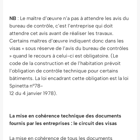
NB
: Le maître d’œuvre n’a pas à attendre les avis du
bureau de contrôle, c’est l’entreprise qui doit
attendre cet avis avant de réaliser les travaux.
Certains maîtres d’œuvre indiquent donc dans les
visas « sous réserve de l’avis du bureau de contrôles
» quand le recours à celui-ci est obligatoire. (Le
code de la construction et de l’habitation prévoit
l’obligation de contrôle technique pour certains
bâtiments. La loi encadrant cette obligation est la loi
Spinetta n°78-
12 du 4 janvier 1978).
La mise en cohérence technique des documents
fournis par les entreprises : le circuit des
visas
La mise en cohérence de tous les documents