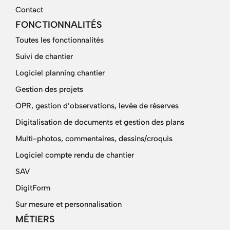
Contact
FONCTIONNALITÉS
Toutes les fonctionnalités
Suivi de chantier
Logiciel planning chantier
Gestion des projets
OPR, gestion d’observations, levée de réserves
Digitalisation de documents et gestion des plans
Multi-photos, commentaires, dessins/croquis
Logiciel compte rendu de chantier
SAV
DigitForm
Sur mesure et personnalisation
MÉTIERS