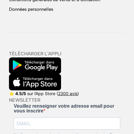
Données personnelles
TÉLÉCHARGER L'APPLI
⭐
4.5/5
sur l’App Store (
2300 avis
)
NEWSLETTER
Veuillez renseigner votre adresse email pour
vous inscrire