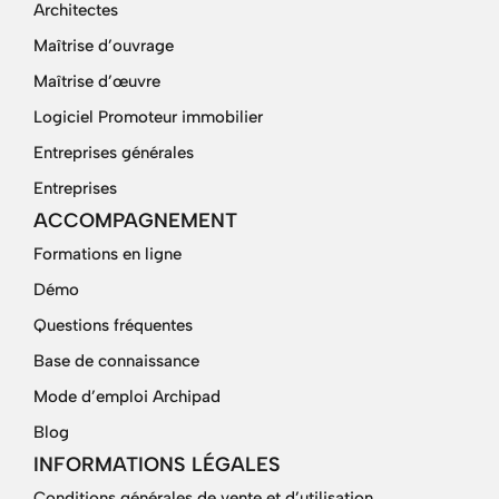
Architectes
Maîtrise d’ouvrage
Maîtrise d’œuvre
Logiciel Promoteur immobilier
Entreprises générales
Entreprises
ACCOMPAGNEMENT
Formations en ligne
Démo
Questions fréquentes
Base de connaissance
Mode d’emploi Archipad
Blog
INFORMATIONS LÉGALES
Conditions générales de vente et d’utilisation