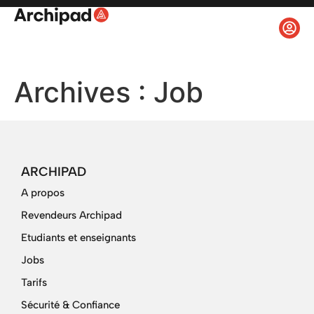
Archives :
Job
ARCHIPAD
A propos
Revendeurs Archipad
Etudiants et enseignants
Jobs
Tarifs
Sécurité & Confiance