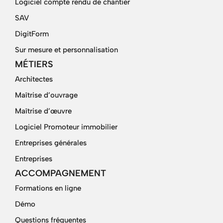
Logiciel compte rendu de chantier
SAV
DigitForm
Sur mesure et personnalisation
MÉTIERS
Architectes
Maîtrise d’ouvrage
Maîtrise d’œuvre
Logiciel Promoteur immobilier
Entreprises générales
Entreprises
ACCOMPAGNEMENT
Formations en ligne
Démo
Questions fréquentes