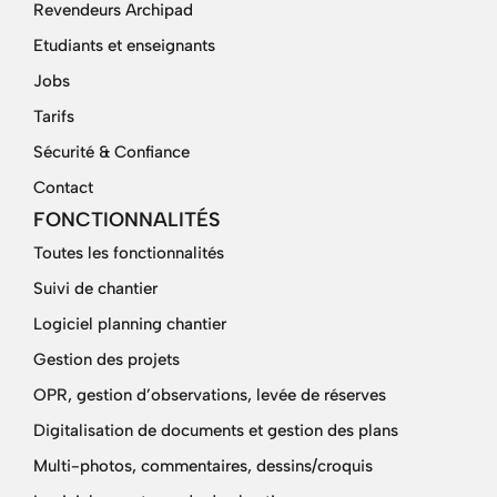
Revendeurs Archipad
Etudiants et enseignants
Jobs
Tarifs
Sécurité & Confiance
Contact
FONCTIONNALITÉS
Toutes les fonctionnalités
Suivi de chantier
Logiciel planning chantier
Gestion des projets
OPR, gestion d’observations, levée de réserves
Digitalisation de documents et gestion des plans
Multi-photos, commentaires, dessins/croquis