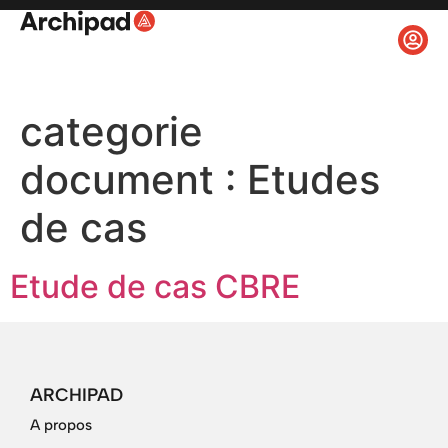
categorie
document :
Etudes
de cas
Etude de cas CBRE
ARCHIPAD
A propos