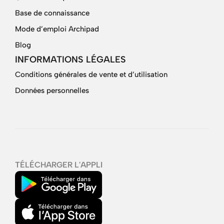
Base de connaissance
Mode d’emploi Archipad
Blog
INFORMATIONS LÉGALES
Conditions générales de vente et d’utilisation
Données personnelles
TÉLÉCHARGER L'APPLI