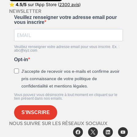
⭐
4.5/5
sur l’App Store (
2300 avis
)
NEWSLETTER
Veuillez renseigner votre adresse email pour
vous inscrire
Veuillez renseigner votre adresse email pour vous inscrire. Ex. :
abc@xyz.com
Opt-in
J'accepte de recevoir vos e-mails et confirme avoir
pris connaissance de votre politique de
confidentialité et mentions légales.
Vous pouvez vous désinscrire à tout moment en cliquant sur le
lien présent dans nos emails.
S'INSCRIRE
NOUS SUIVRE SUR LES RÉSEAUX SOCIAUX