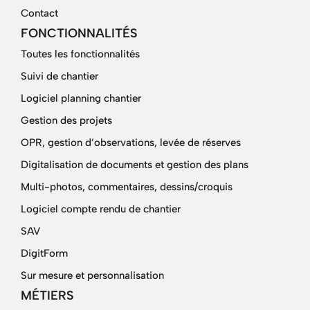
Contact
FONCTIONNALITÉS
Toutes les fonctionnalités
Suivi de chantier
Logiciel planning chantier
Gestion des projets
OPR, gestion d’observations, levée de réserves
Digitalisation de documents et gestion des plans
Multi-photos, commentaires, dessins/croquis
Logiciel compte rendu de chantier
SAV
DigitForm
Sur mesure et personnalisation
MÉTIERS