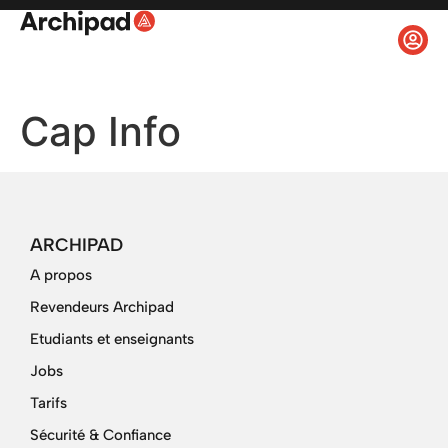
Cap Info
ARCHIPAD
A propos
Revendeurs Archipad
Etudiants et enseignants
Jobs
Tarifs
Sécurité & Confiance