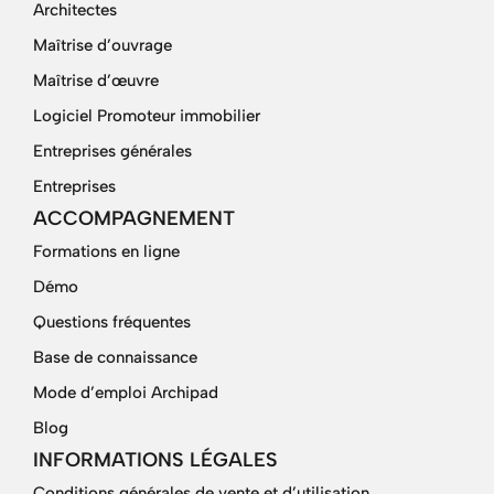
Architectes
Maîtrise d’ouvrage
Maîtrise d’œuvre
Logiciel Promoteur immobilier
Entreprises générales
Entreprises
ACCOMPAGNEMENT
Formations en ligne
Démo
Questions fréquentes
Base de connaissance
Mode d’emploi Archipad
Blog
INFORMATIONS LÉGALES
Conditions générales de vente et d’utilisation