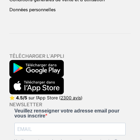
Données personnelles
TÉLÉCHARGER L'APPLI
⭐
4.5/5
sur l’App Store (
2300 avis
)
NEWSLETTER
Veuillez renseigner votre adresse email pour
vous inscrire