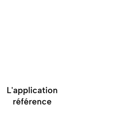
L'application
référence