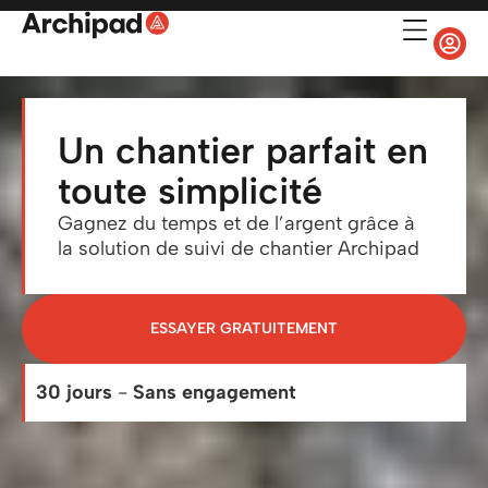
Un chantier parfait en
toute simplicité
Gagnez du temps et de l’argent grâce à
la solution de suivi de chantier Archipad
ESSAYER GRATUITEMENT
30 jours
-
Sans engagement