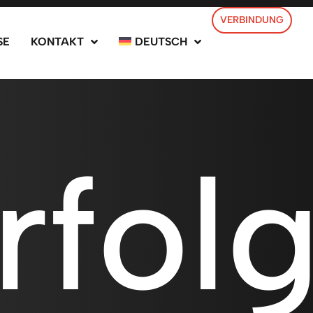
VERBINDUNG
SE
KONTAKT
DEUTSCH
rfol