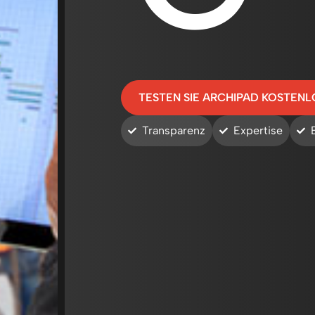
TESTEN SIE ARCHIPAD KOSTENL
Transparenz
Expertise