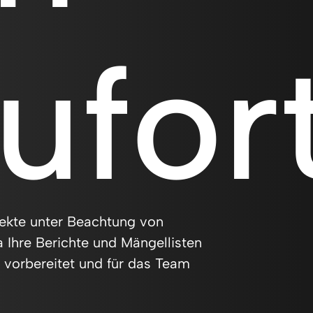
ufort
ekte unter Beachtung von
 Ihre Berichte und Mängellisten
r vorbereitet und für das Team