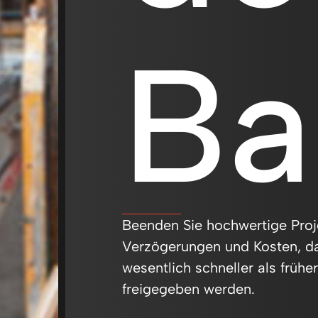
Ba
Beenden Sie hochwertige Proj
Verzögerungen und Kosten, da
wesentlich schneller als frühe
freigegeben werden.