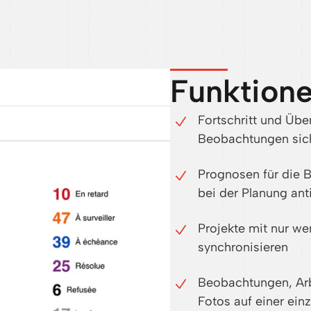
Funktion
Fortschritt und Übe
Beobachtungen sich
Prognosen für die B
bei der Planung ant
Projekte mit nur we
synchronisieren
Beobachtungen, Ar
Fotos auf einer ein