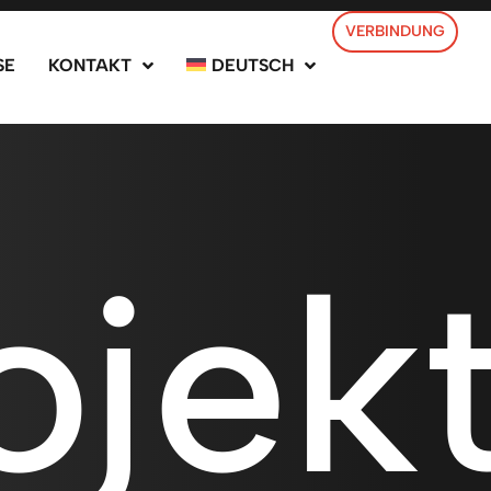
VERBINDUNG
SE
KONTAKT
DEUTSCH
oje