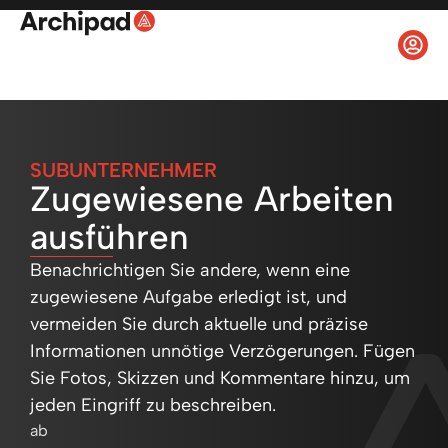
SUBUNTERNEHMER
Zugewiesene Arbeiten
ausführen
Benachrichtigen Sie andere, wenn eine
zugewiesene Aufgabe erledigt ist, und
vermeiden Sie durch aktuelle und präzise
Informationen unnötige Verzögerungen. Fügen
Sie Fotos, Skizzen und Kommentare hinzu, um
jeden Eingriff zu beschreiben.
ab