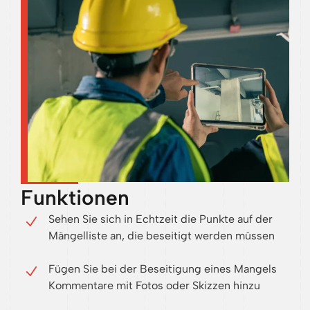
Funktionen
Sehen Sie sich in Echtzeit die Punkte auf der
Mängelliste an, die beseitigt werden müssen
Fügen Sie bei der Beseitigung eines Mangels
Kommentare mit Fotos oder Skizzen hinzu