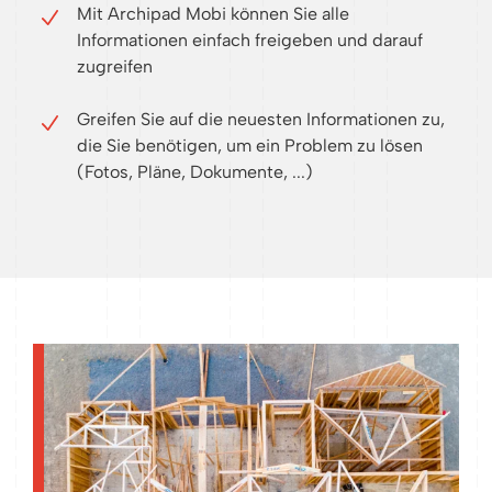
Mit Archipad Mobi können Sie alle
Informationen einfach freigeben und darauf
zugreifen
Greifen Sie auf die neuesten Informationen zu,
die Sie benötigen, um ein Problem zu lösen
(Fotos, Pläne, Dokumente, ...)