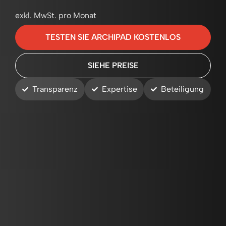
exkl. MwSt. pro Monat
TESTEN SIE ARCHIPAD KOSTENLOS
SIEHE PREISE
Transparenz
Expertise
Beteiligung