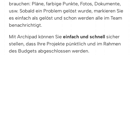
brauchen: Pläne, farbige Punkte, Fotos, Dokumente,
usw. Sobald ein Problem gelöst wurde, markieren Sie
es einfach als gelöst und schon werden alle im Team
benachrichtigt.
Mit Archipad können Sie
einfach und schnell
sicher
stellen, dass Ihre Projekte pünktlich und im Rahmen
des Budgets abgeschlossen werden.
Unsere Kunden berichten