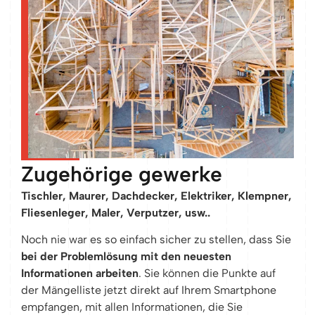
Zugehörige gewerke
Tischler, Maurer, Dachdecker, Elektriker, Klempner,
Fliesenleger, Maler, Verputzer, usw..
Noch nie war es so einfach sicher zu stellen, dass Sie
bei der Problemlösung mit den neuesten
Informationen arbeiten
. Sie können die Punkte auf
der Mängelliste jetzt direkt auf Ihrem Smartphone
empfangen, mit allen Informationen, die Sie