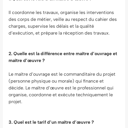
Il coordonne les travaux, organise les interventions
des corps de métier, veille au respect du cahier des
charges, supervise les délais et la qualité
d’exécution, et prépare la réception des travaux.
2. Quelle est la différence entre maître d’ouvrage et
maître d’œuvre ?
Le maître d’ouvrage est le commanditaire du projet
(personne physique ou morale) qui finance et
décide. Le maître d’œuvre est le professionnel qui
organise, coordonne et exécute techniquement le
projet.
3. Quel est le tarif d’un maître d’œuvre ?