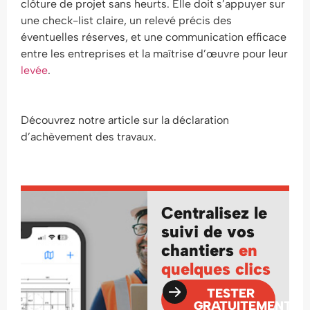
clôture de projet sans heurts. Elle doit s’appuyer sur
une check-list claire, un relevé précis des
éventuelles réserves, et une communication efficace
entre les entreprises et la maîtrise d’œuvre pour leur
levée
.
Découvrez notre article sur la déclaration
d’achèvement des travaux.
Centralisez le
suivi de vos
chantiers
en
quelques clics
TESTER
GRATUITEMENT