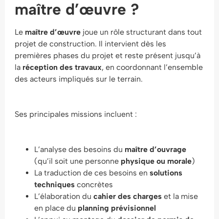
maître d’œuvre ?
Le
maître d’œuvre
joue un rôle structurant dans tout
projet de construction. Il intervient dès les
premières phases du projet et reste présent jusqu’à
la
réception des travaux
, en coordonnant l’ensemble
des acteurs impliqués sur le terrain.
Ses principales missions incluent :
L’analyse des besoins du
maître d’ouvrage
(qu’il soit une personne
physique ou morale
)
La traduction de ces besoins en
solutions
techniques
concrètes
L’élaboration du
cahier des charges
et la mise
en place du
planning prévisionnel