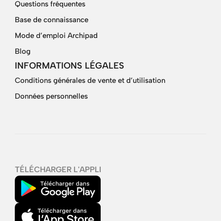
Questions fréquentes
Base de connaissance
Mode d’emploi Archipad
Blog
INFORMATIONS LÉGALES
Conditions générales de vente et d’utilisation
Données personnelles
TÉLÉCHARGER L'APPLI