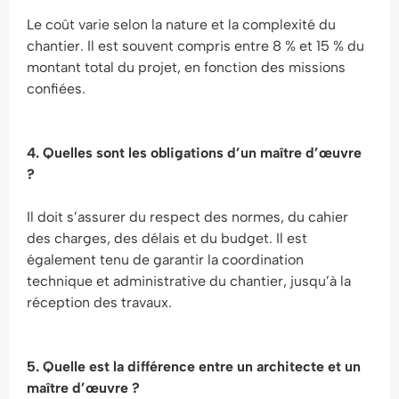
Le coût varie selon la nature et la complexité du
chantier. Il est souvent compris entre 8 % et 15 % du
montant total du projet, en fonction des missions
confiées.
4. Quelles sont les obligations d’un maître d’œuvre
?
Il doit s’assurer du respect des normes, du cahier
des charges, des délais et du budget. Il est
également tenu de garantir la coordination
technique et administrative du chantier, jusqu’à la
réception des travaux.
5. Quelle est la différence entre un architecte et un
maître d’œuvre ?