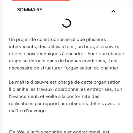
SOMMAIRE
Un projet de construction implique plusieurs
intervenants, des délais à tenir, un budget à suivre,
et des choix techniques à encadrer. Pour que chaque
étape se déroule dans de bonnes conditions, il est
nécessaire de structurer l’organisation du chantier.
Le maître d’œuvre est chargé de cette organisation.
Il planifie les travaux, coordonne les entreprises, suit
l’avancement, et veille à la conformité des
réalisations par rapport aux objectifs définis avec le
maître d’ouvrage.
Ce rôle, à la fois technique et opérationnel, est