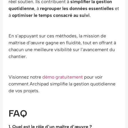
réel soutien. Ils contribuent à
simplifier la gestion
quotidienne
, à
regrouper les données essentielles
et
à
optimiser le temps consacré au suivi
.
En s’appuyant sur ces méthodes, la mission de
maîtrise d’œuvre gagne en fluidité, tout en offrant à
chacun une meilleure visibilité sur l’avancement du
chantier.
Visionnez notre
démo gratuitement
pour voir
comment Archipad simplifie la gestion quotidienne
de vos projets.
FAQ
1. Quel est le rôle d’un maître d’œuvre ?