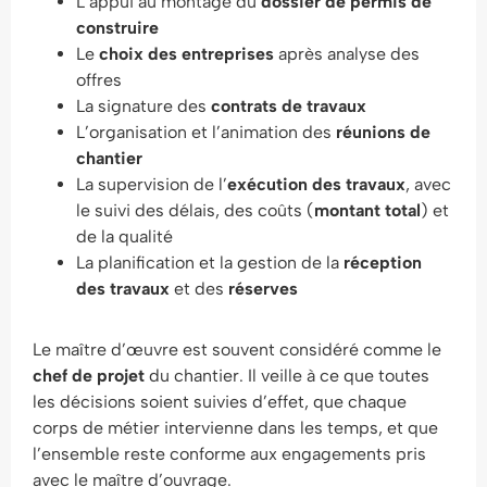
L’appui au montage du
dossier de permis de
construire
Le
choix des entreprises
après analyse des
offres
La signature des
contrats de travaux
L’organisation et l’animation des
réunions de
chantier
La supervision de l’
exécution des travaux
, avec
le suivi des délais, des coûts (
montant total
) et
de la qualité
La planification et la gestion de la
réception
des travaux
et des
réserves
Le maître d’œuvre est souvent considéré comme le
chef de projet
du chantier. Il veille à ce que toutes
les décisions soient suivies d’effet, que chaque
corps de métier intervienne dans les temps, et que
l’ensemble reste conforme aux engagements pris
avec le maître d’ouvrage.