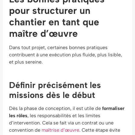
pour structurer un
chantier en tant que
maître d’œuvre
Dans tout projet, certaines bonnes pratiques
contribuent à une exécution plus fluide, plus lisible,
et plus sereine.
Définir précisément les
missions dès le début
Dès la phase de conception, il est utile de
formaliser
les rôles
, les responsabilités et les limites
d’intervention. Cela se fait via un contrat ou une
convention de
maîtrise d’œuvre
. Cette étape évite