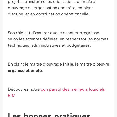
projet. Il transforme les orientations du maître
d’ouvrage en organisation concrète, en plans
d’action, et en coordination opérationnelle.
Son rôle est d’assurer que le chantier progresse
selon les attentes définies, en respectant les normes
techniques, administratives et budgétaires.
En clair : le maître d’ouvrage
initie
, le maître d’œuvre
organise et pilote
.
Découvrez notre
comparatif des meilleurs logiciels
BIM
Les bonnes pratiques