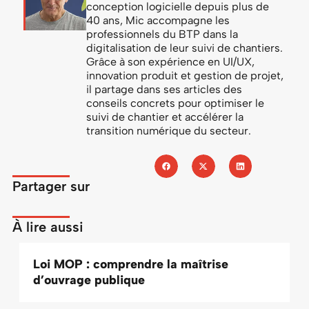
conception logicielle depuis plus de
40 ans, Mic accompagne les
professionnels du BTP dans la
digitalisation de leur suivi de chantiers.
Grâce à son expérience en UI/UX,
innovation produit et gestion de projet,
il partage dans ses articles des
conseils concrets pour optimiser le
suivi de chantier et accélérer la
transition numérique du secteur.
Partager sur
À lire aussi
Loi MOP : comprendre la maîtrise
d’ouvrage publique