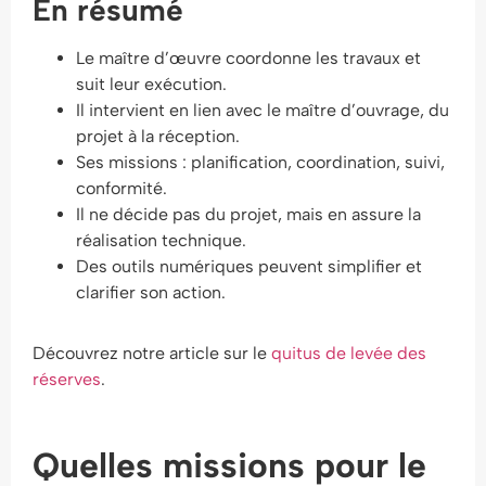
En résumé
Le maître d’œuvre coordonne les travaux et
suit leur exécution.
Il intervient en lien avec le maître d’ouvrage, du
projet à la réception.
Ses missions : planification, coordination, suivi,
conformité.
Il ne décide pas du projet, mais en assure la
réalisation technique.
Des outils numériques peuvent simplifier et
clarifier son action.
Découvrez notre article sur le
quitus de levée des
réserves
.
Quelles missions pour le