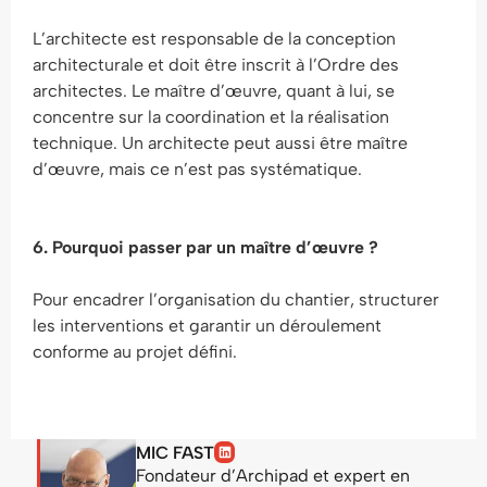
L’architecte est responsable de la conception
architecturale et doit être inscrit à l’Ordre des
architectes. Le maître d’œuvre, quant à lui, se
concentre sur la coordination et la réalisation
technique. Un architecte peut aussi être maître
d’œuvre, mais ce n’est pas systématique.
6. Pourquoi passer par un maître d’œuvre ?
Pour encadrer l’organisation du chantier, structurer
les interventions et garantir un déroulement
conforme au projet défini.
MIC FAST
Fondateur d’Archipad et expert en