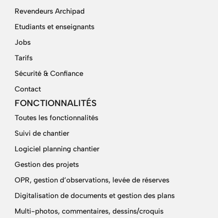
Revendeurs Archipad
Etudiants et enseignants
Jobs
Tarifs
Sécurité & Confiance
Contact
FONCTIONNALITÉS
Toutes les fonctionnalités
Suivi de chantier
Logiciel planning chantier
Gestion des projets
OPR, gestion d’observations, levée de réserves
Digitalisation de documents et gestion des plans
Multi-photos, commentaires, dessins/croquis