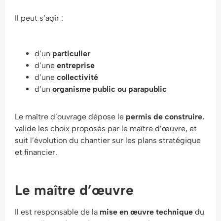
Il peut s’agir :
d’un
particulier
d’une
entreprise
d’une
collectivité
d’un
organisme public ou parapublic
Le maître d’ouvrage dépose le
permis de construire
,
valide les choix proposés par le maître d’œuvre, et
suit l’évolution du chantier sur les plans stratégique
et financier.
Le maître d’œuvre
Il est responsable de la
mise en œuvre technique
du