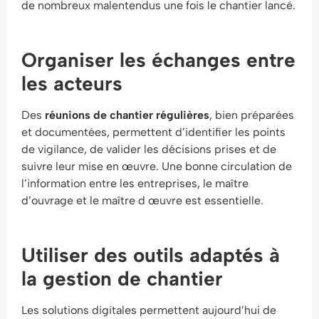
de nombreux malentendus une fois le chantier lancé.
Organiser les échanges entre
les acteurs
Des
réunions de chantier régulières
, bien préparées
et documentées, permettent d’identifier les points
de vigilance, de valider les décisions prises et de
suivre leur mise en œuvre. Une bonne circulation de
l’information entre les entreprises, le maître
d’ouvrage et le maître d œuvre est essentielle.
Utiliser des outils adaptés à
la gestion de chantier
Les solutions digitales permettent aujourd’hui de