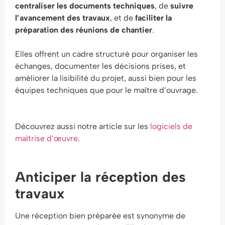
centraliser les documents techniques
, de
suivre
l’avancement des travaux
, et de
faciliter la
préparation des réunions de chantier
.
Elles offrent un cadre structuré pour organiser les
échanges, documenter les décisions prises, et
améliorer la lisibilité du projet, aussi bien pour les
équipes techniques que pour le maître d’ouvrage.
Découvrez aussi notre article sur les
logiciels de
maîtrise d’œuvre
.
Anticiper la réception des
travaux
Une réception bien préparée est synonyme de