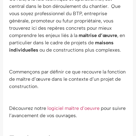
central dans le bon déroulement du chantier. Que
vous soyez professionnel du BTP, entreprise
générale, promoteur ou futur propriétaire, vous
trouverez ici des repères concrets pour mieux
comprendre les enjeux liés à la
maîtrise d’œuvre
, en
particulier dans le cadre de projets de
maisons
individuelles
ou de constructions plus complexes.
Commençons par définir ce que recouvre la fonction
de maître d’œuvre dans le contexte d’un projet de
construction.
Découvrez notre
logiciel maître d’oeuvre
pour suivre
l’avancement de vos ouvrages.