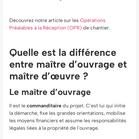
Découvrez notre article sur les
Opérations
Préalables à la Réception (OPR)
de chantier.
Quelle est la différence
entre maître d’ouvrage et
maître d’œuvre ?
Le maître d’ouvrage
Il est le
commanditaire
du projet. C’est lui qui initie
la démarche, fixe les grandes orientations, mobilise
les moyens financiers et assume les responsabilités
légales liées à la propriété de l’ouvrage.