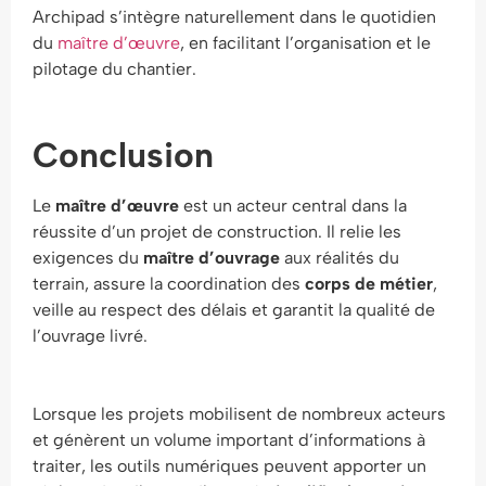
Archipad s’intègre naturellement dans le quotidien
du
maître d’œuvre
, en facilitant l’organisation et le
pilotage du chantier.
Conclusion
Le
maître d’œuvre
est un acteur central dans la
réussite d’un projet de construction. Il relie les
exigences du
maître d’ouvrage
aux réalités du
terrain, assure la coordination des
corps de métier
,
veille au respect des délais et garantit la qualité de
l’ouvrage livré.
Lorsque les projets mobilisent de nombreux acteurs
et génèrent un volume important d’informations à
traiter, les outils numériques peuvent apporter un