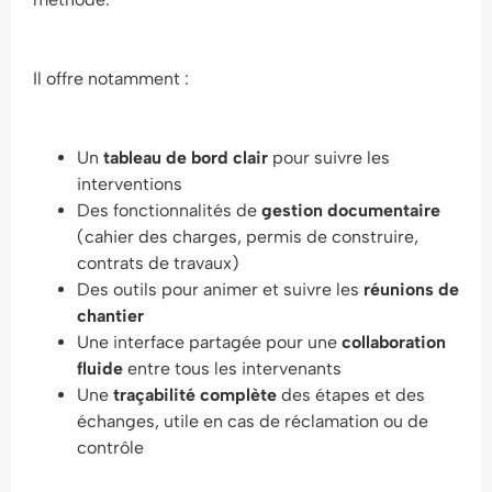
Il offre notamment :
Un
tableau de bord clair
pour suivre les
interventions
Des fonctionnalités de
gestion documentaire
(cahier des charges, permis de construire,
contrats de travaux)
Des outils pour animer et suivre les
réunions de
chantier
Une interface partagée pour une
collaboration
fluide
entre tous les intervenants
Une
traçabilité complète
des étapes et des
échanges, utile en cas de réclamation ou de
contrôle