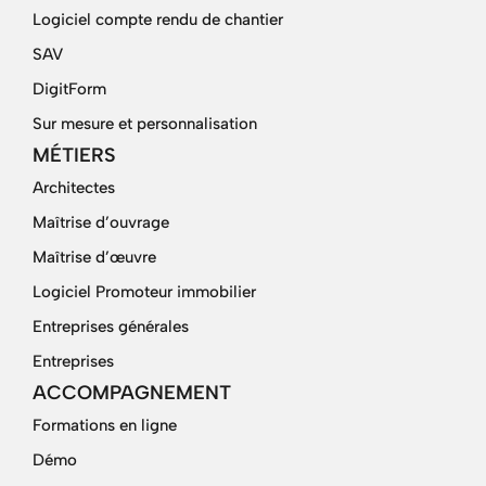
Logiciel compte rendu de chantier
SAV
DigitForm
Sur mesure et personnalisation
MÉTIERS
Architectes
Maîtrise d’ouvrage
Maîtrise d’œuvre
Logiciel Promoteur immobilier
Entreprises générales
Entreprises
ACCOMPAGNEMENT
Formations en ligne
Démo