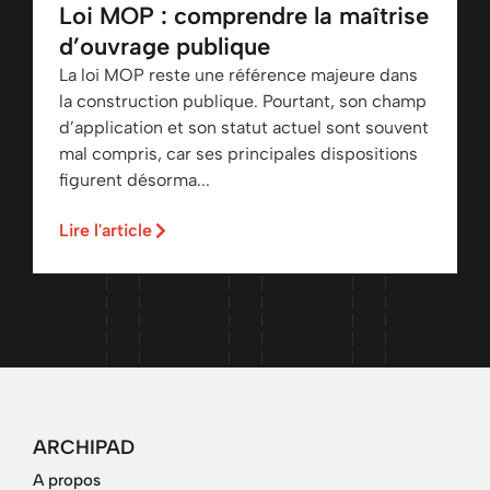
Loi MOP : comprendre la maîtrise
d’ouvrage publique
La loi MOP reste une référence majeure dans
la construction publique. Pourtant, son champ
d’application et son statut actuel sont souvent
mal compris, car ses principales dispositions
figurent désorma...
Lire l'article
ARCHIPAD
A propos