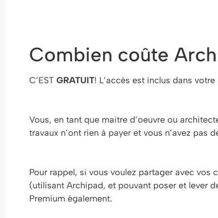
Combien coûte Arch
C’EST
GRATUIT
! L’accès est inclus dans vot
Vous, en tant que maitre d’oeuvre ou archite
travaux n’ont rien à payer et vous n’avez pas
Pour rappel, si vous voulez partager avec vos 
(utilisant Archipad, et pouvant poser et lever 
Premium également.