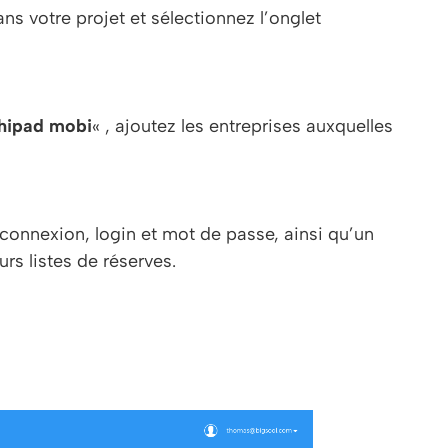
ans votre projet et sélectionnez l’onglet
chipad mobi
« , ajoutez les entreprises auxquelles
connexion, login et mot de passe, ainsi qu’un
rs listes de réserves.