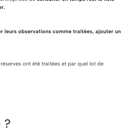
er.
r leurs observations comme traitées, ajouter un
réserves ont été traitées et par quel lot de
 ?