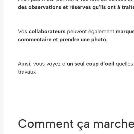
des observations et réserves qu’ils ont à trait
Vos
collaborateurs
peuvent également
marque
commentaire et prendre une photo.
Ainsi, vous voyez d’
un seul coup d’oeil
quelles 
travaux !
Comment ça marche