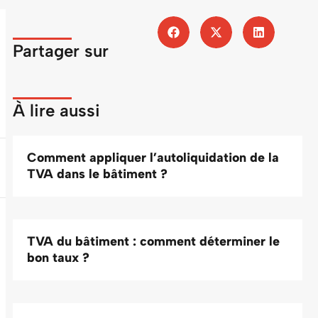
Partager sur
À lire aussi
Comment appliquer l’autoliquidation de la
TVA dans le bâtiment ?
TVA du bâtiment : comment déterminer le
bon taux ?