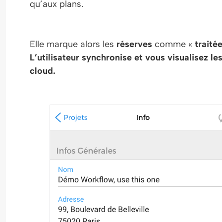
qu’aux plans.
Elle marque alors les
réserves
comme «
traité
L’utilisateur synchronise et vous visualisez 
cloud.