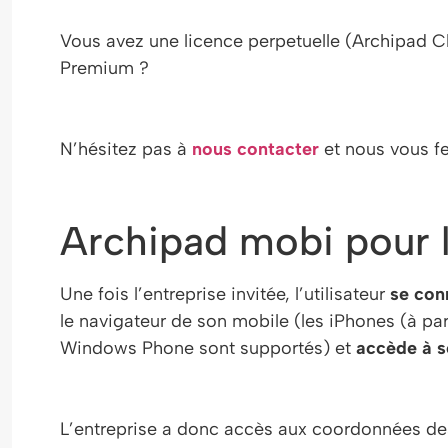
Vous avez une licence perpetuelle (Archipad C
Premium ?
N’hésitez pas à
nous contacter
et nous vous f
Archipad mobi pour l
Une fois l’entreprise invitée, l’utilisateur
se con
le navigateur de son mobile (les iPhones (à part
Windows Phone sont supportés) et
accède à s
L’entreprise a donc accès aux coordonnées des 