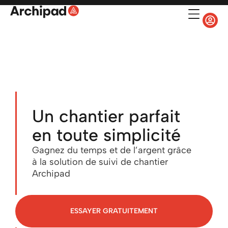
Un chantier parfait
en toute simplicité
Gagnez du temps et de l’argent grâce
à la solution de suivi de chantier
Archipad
ESSAYER GRATUITEMENT