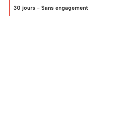
30 jours
-
Sans engagement